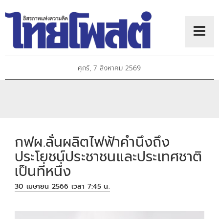
ศุกร์, 7 สิงหาคม 2569
กฟผ.ลั่นผลิตไฟฟ้าคำนึงถึง
ประโยชน์ประชาชนและประเทศชาติ
เป็นที่หนึ่ง
30 เมษายน 2566 เวลา 7:45 น.