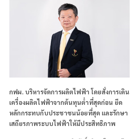
กฟผ. บริหารจัดการผลิตไฟฟ้า โดยสั่งการเดิน
เครื่องผลิตไฟฟ้าจากต้นทุนต่ำที่สุดก่อน ยึด
หลักกระทบกับประชาชนน้อยที่สุด และรักษา
เสถียรภาพระบบไฟฟ้าให้มีประสิทธิภาพ