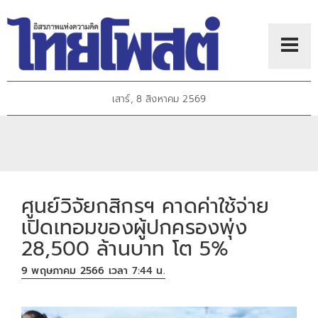
เสาร์, 8 สิงหาคม 2569
ศูนย์วิจัยกสิกรฯ คาดค่าใช้จ่าย
เปิดเทอมของผู้ปกครองพุ่ง
28,500 ล้านบาท โต 5%
9 พฤษภาคม 2566 เวลา 7:44 น.