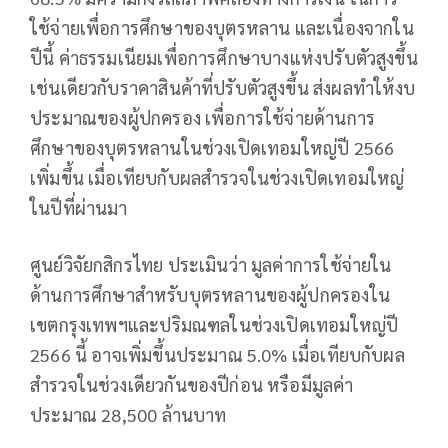
ใช้จ่ายเพื่อการศึกษาของบุตรหลาน และเนื่องจากใน
ปีนี้ ค่าธรรมเนียมเพื่อการศึกษาบางแห่งปรับตัวสูงขึ้น
เช่นเดียวกับราคาสินค้าที่ปรับตัวสูงขึ้น ส่งผลทำให้งบ
ประมาณของผู้ปกครอง เพื่อการใช้จ่ายด้านการ
ศึกษาของบุตรหลานในช่วงเปิดเทอมใหญ่ปี 2566
เพิ่มขึ้น เมื่อเทียบกับผลสำรวจในช่วงเปิดเทอมใหญ่
ในปีที่ผ่านมา
ศูนย์วิจัยกสิกรไทย ประเมินว่า มูลค่าการใช้จ่ายใน
ด้านการศึกษาสำหรับบุตรหลานของผู้ปกครองใน
เขตกรุงเทพฯและปริมณฑลในช่วงเปิดเทอมใหญ่ปี
2566 นี้ อาจเพิ่มขึ้นประมาณ 5.0% เมื่อเทียบกับผล
สำรวจในช่วงเดียวกันของปีก่อน หรือมีมูลค่า
ประมาณ 28,500 ล้านบาท