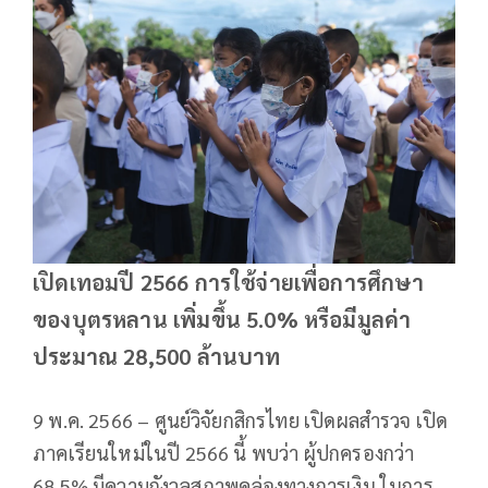
เปิดเทอมปี 2566 การใช้จ่ายเพื่อการศึกษา
ของบุตรหลาน เพิ่มขึ้น 5.0% หรือมีมูลค่า
ประมาณ 28,500 ล้านบาท
9 พ.ค. 2566 – ศูนย์วิจัยกสิกรไทย เปิดผลสำรวจ เปิด
ภาคเรียนใหม่ในปี 2566 นี้ พบว่า ผู้ปกครองกว่า
68.5% มีความกังวลสภาพคล่องทางการเงิน ในการ