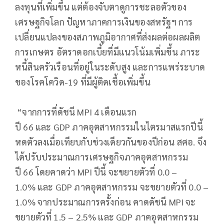
ลงทุนที่เพิ่มขึ้น แต่ต้องจับตาดูการชะลอตัวของ
เศรษฐกิจโลก ปัญหาภาคการเงินของสหรัฐฯ การ
เปลี่ยนแปลงของสภาพภูมิอากาศที่ส่งผลต่อผลผลิต
การเกษตร อัตราดอกเบี้ยที่มีแนวโน้มเพิ่มขึ้น ภาระ
หนี้สินครัวเรือนที่อยู่ในระดับสูง และการแพร่ระบาด
ของโรคโควิด-19 ที่มีผู้ติดเชื้อเพิ่มขึ้น
“จากการที่ดัชนี MPI 4 เดือนแรก
ปี 66 และ GDP ภาคอุตสาหกรรมในไตรมาสแรกปีนี้
หดตัวลงเมื่อเทียบกับช่วงเดียวกันของปีก่อน สศอ. จึง
ได้ปรับประมาณการเศรษฐกิจภาคอุตสาหกรรม
ปี 66 โดยคาดว่า MPI ปีนี้ จะขยายตัวที่ 0.0 –
1.0% และ GDP ภาคอุตสาหกรรม จะขยายตัวที่ 0.0 –
1.0% จากประมาณการครั้งก่อน คาดดัชนี MPI จะ
ขยายตัวที่ 1.5 – 2.5% และ GDP ภาคอุตสาหกรรม