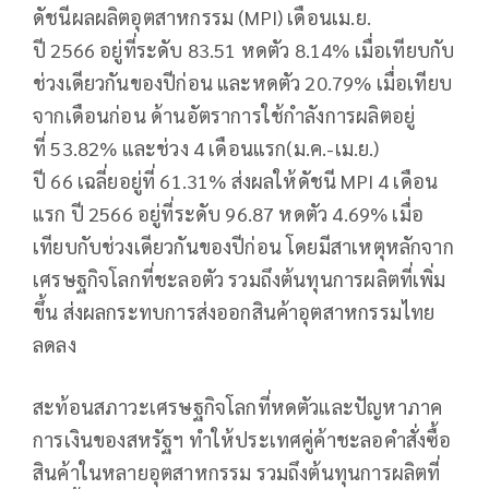
ดัชนีผลผลิตอุตสาหกรรม (MPI) เดือนเม.ย.
ปี 2566 อยู่ที่ระดับ 83.51 หดตัว 8.14% เมื่อเทียบกับ
ช่วงเดียวกันของปีก่อน และหดตัว 20.79% เมื่อเทียบ
จากเดือนก่อน ด้านอัตราการใช้กำลังการผลิตอยู่
ที่ 53.82% และช่วง 4 เดือนแรก(ม.ค.-เม.ย.)
ปี 66 เฉลี่ยอยู่ที่ 61.31% ส่งผลให้ดัชนี MPI 4 เดือน
แรก ปี 2566 อยู่ที่ระดับ 96.87 หดตัว 4.69% เมื่อ
เทียบกับช่วงเดียวกันของปีก่อน โดยมีสาเหตุหลักจาก
เศรษฐกิจโลกที่ชะลอตัว รวมถึงต้นทุนการผลิตที่เพิ่ม
ขึ้น ส่งผลกระทบการส่งออกสินค้าอุตสาหกรรมไทย
ลดลง
สะท้อนสภาวะเศรษฐกิจโลกที่หดตัวและปัญหาภาค
การเงินของสหรัฐฯ ทำให้ประเทศคู่ค้าชะลอคำสั่งซื้อ
สินค้าในหลายอุตสาหกรรม รวมถึงต้นทุนการผลิตที่