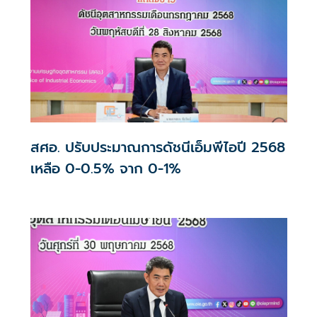
สศอ. ปรับประมาณการดัชนีเอ็มพีไอปี 2568
เหลือ 0-0.5% จาก 0-1%