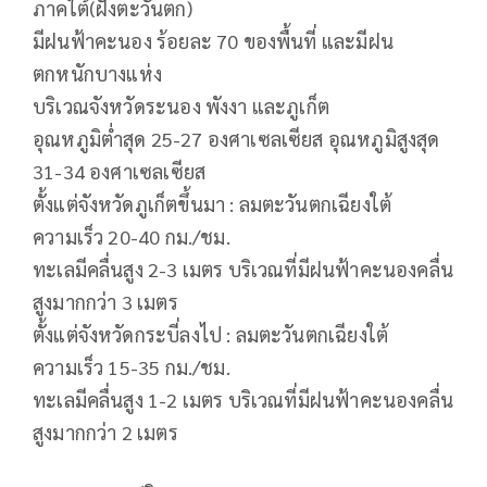
ภาคใต้(ฝั่งตะวันตก)
มีฝนฟ้าคะนอง ร้อยละ 70 ของพื้นที่ และมีฝน
ตกหนักบางแห่ง
บริเวณจังหวัดระนอง พังงา และภูเก็ต
อุณหภูมิต่ำสุด 25-27 องศาเซลเซียส อุณหภูมิสูงสุด
31-34 องศาเซลเซียส
ตั้งแต่จังหวัดภูเก็ตขึ้นมา : ลมตะวันตกเฉียงใต้
ความเร็ว 20-40 กม./ชม.
ทะเลมีคลื่นสูง 2-3 เมตร บริเวณที่มีฝนฟ้าคะนองคลื่น
สูงมากกว่า 3 เมตร
ตั้งแต่จังหวัดกระบี่ลงไป : ลมตะวันตกเฉียงใต้
ความเร็ว 15-35 กม./ชม.
ทะเลมีคลื่นสูง 1-2 เมตร บริเวณที่มีฝนฟ้าคะนองคลื่น
สูงมากกว่า 2 เมตร