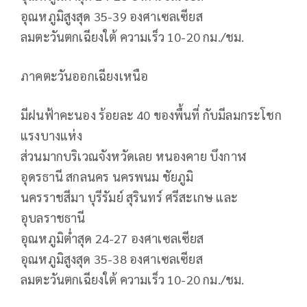
อุณหภูมิสูงสุด 35-39 องศาเซลเซียส
ลมตะวันตกเฉียงใต้ ความเร็ว 10-20 กม./ชม.
ภาคตะวันออกเฉียงเหนือ
มีฝนฟ้าคะนอง ร้อยละ 40 ของพื้นที่ กับมีลมกระโชก
แรงบางแห่ง
ส่วนมากบริเวณจังหวัดเลย หนองคาย บึงกาฬ
อุดรธานี สกลนคร นครพนม ชัยภูมิ
นครราชสีมา บุรีรัมย์ สุรินทร์ ศรีสะเกษ และ
อุบลราชธานี
อุณหภูมิต่ำสุด 24-27 องศาเซลเซียส
อุณหภูมิสูงสุด 35-38 องศาเซลเซียส
ลมตะวันตกเฉียงใต้ ความเร็ว 10-20 กม./ชม.