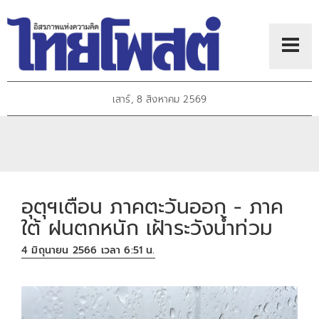
เสาร์, 8 สิงหาคม 2569
อุตุฯเตือน ภาคตะวันออก - ภาค
ใต้ ฝนตกหนัก เฝ้าระวังน้ำท่วม
4 มิถุนายน 2566 เวลา 6:51 น.