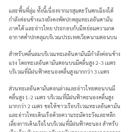
และพื้นที่ลุ่ม ทั้งนี้เนื่องจากมรสุมตะวันตกเฉียงใต้
กำลังค่อนข้างแรงยังคงพัดปกคลุมทะเลอันดามัน
ภาคใต้ และอ่าวไทย ประกอบกับมีหย่อมความกด
อากาศต่ำปกคลุมบริเวณประเทศเวียดนามตอนบน
สำหรับคลื่นลมบริเวณทะเลอันดามันมีกำลังค่อนข้าง
แรง โดยทะเลอันดามันตอนบนมีคลื่นสูง 2-3 เมตร
บริเวณที่มีฝนฟ้าคะนองคลื่นสูงมากกว่า 3 เมตร
ส่วนทะเลอันดามันตอนล่างและอ่าวไทยตอนบนมี
คลื่นสูง 1-2 เมตร บริเวณที่มีฝนฟ้าคะนองคลื่นสูง
มากกว่า 2 เมตร ขอให้ชาวเรือบริเวณทะเลอันดามัน
และอ่าวไทยเดินเรือด้วยความระมัดระวังและหลีก
เลี่ยงการเดินเรือในบริเวณที่มีฝนฟ้าคะนอง สำหรับ