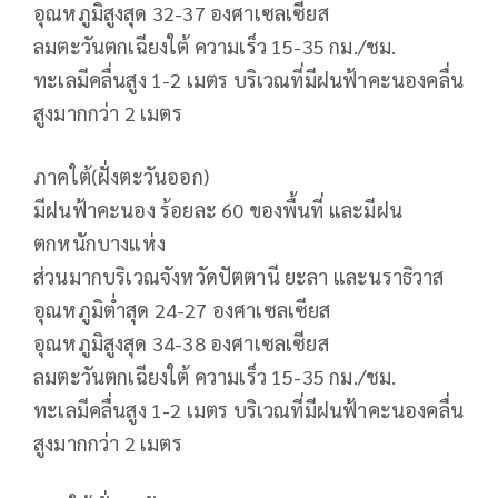
อุณหภูมิสูงสุด 32-37 องศาเซลเซียส
ลมตะวันตกเฉียงใต้ ความเร็ว 15-35 กม./ชม.
ทะเลมีคลื่นสูง 1-2 เมตร บริเวณที่มีฝนฟ้าคะนองคลื่น
สูงมากกว่า 2 เมตร
ภาคใต้(ฝั่งตะวันออก)
มีฝนฟ้าคะนอง ร้อยละ 60 ของพื้นที่ และมีฝน
ตกหนักบางแห่ง
ส่วนมากบริเวณจังหวัดปัตตานี ยะลา และนราธิวาส
อุณหภูมิต่ำสุด 24-27 องศาเซลเซียส
อุณหภูมิสูงสุด 34-38 องศาเซลเซียส
ลมตะวันตกเฉียงใต้ ความเร็ว 15-35 กม./ชม.
ทะเลมีคลื่นสูง 1-2 เมตร บริเวณที่มีฝนฟ้าคะนองคลื่น
สูงมากกว่า 2 เมตร