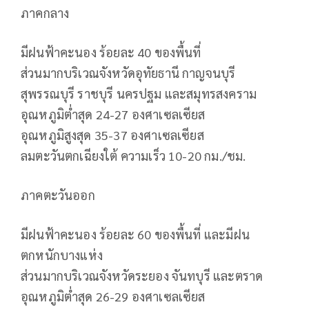
ภาคกลาง
มีฝนฟ้าคะนอง ร้อยละ 40 ของพื้นที่
ส่วนมากบริเวณจังหวัดอุทัยธานี กาญจนบุรี
สุพรรณบุรี ราชบุรี นครปฐม และสมุทรสงคราม
อุณหภูมิต่ำสุด 24-27 องศาเซลเซียส
อุณหภูมิสูงสุด 35-37 องศาเซลเซียส
ลมตะวันตกเฉียงใต้ ความเร็ว 10-20 กม./ชม.
ภาคตะวันออก
มีฝนฟ้าคะนอง ร้อยละ 60 ของพื้นที่ และมีฝน
ตกหนักบางแห่ง
ส่วนมากบริเวณจังหวัดระยอง จันทบุรี และตราด
อุณหภูมิต่ำสุด 26-29 องศาเซลเซียส