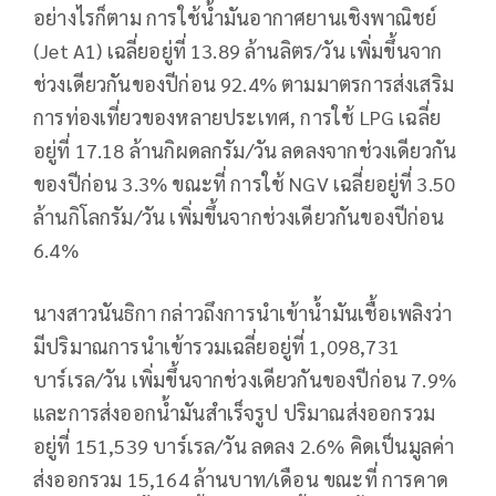
อย่างไรก็ตาม การใช้น้ำมันอากาศยานเชิงพาณิชย์
(Jet A1) เฉลี่ยอยู่ที่ 13.89 ล้านลิตร/วัน เพิ่มขึ้นจาก
ช่วงเดียวกันของปีก่อน 92.4% ตามมาตรการส่งเสริม
การท่องเที่ยวของหลายประเทศ, การใช้ LPG เฉลี่ย
อยู่ที่ 17.18 ล้านกิผดลกรัม/วัน ลดลงจากช่วงเดียวกัน
ของปีก่อน 3.3% ขณะที่ การใช้ NGV เฉลี่ยอยู่ที่ 3.50
ล้านกิโลกรัม/วัน เพิ่มขึ้นจากช่วงเดียวกันของปีก่อน
6.4%
นางสาวนันธิกา กล่าวถึงการนำเข้าน้ำมันเชื้อเพลิงว่า
มีปริมาณการนำเข้ารวมเฉลี่ยอยู่ที่ 1,098,731
บาร์เรล/วัน เพิ่มขึ้นจากช่วงเดียวกันของปีก่อน 7.9%
และการส่งออกน้ำมันสำเร็จรูป ปริมาณส่งออกรวม
อยู่ที่ 151,539 บาร์เรล/วัน ลดลง 2.6% คิดเป็นมูลค่า
ส่งออกรวม 15,164 ล้านบาท/เดือน ขณะที่ การคาด