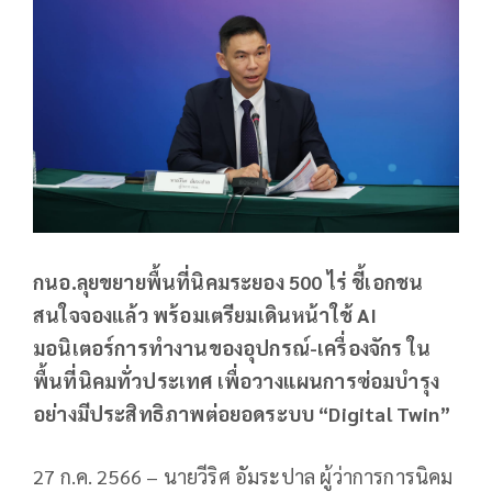
กนอ.ลุยขยายพื้นที่นิคมระยอง 500 ไร่ ชี้เอกชน
สนใจจองแล้ว พร้อมเตรียมเดินหน้าใช้ AI
มอนิเตอร์การทำงานของอุปกรณ์-เครื่องจักร ใน
พื้นที่นิคมทั่วประเทศ เพื่อวางแผนการซ่อมบำรุง
อย่างมีประสิทธิภาพต่อยอดระบบ “Digital Twin”
27 ก.ค. 2566 – นายวีริศ อัมระปาล ผู้ว่าการการนิคม