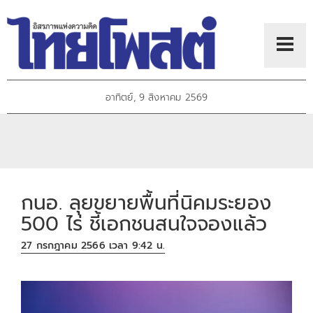
อาทิตย์, 9 สิงหาคม 2569
กนอ. ลุยขยายพื้นที่นิคมระยอง
500 ไร่ ชี้เอกชนสนใจจองแล้ว
27 กรกฎาคม 2566 เวลา 9:42 น.