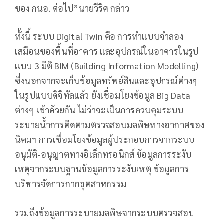
ของ กนอ. ต่อไป”นายวีริศ กล่าว
ทั้งนี้ ระบบ Digital Twin คือ การทำแบบจำลอง
เสมือนของพื้นที่อาคาร และอุปกรณ์ในอาคารในรูป
แบบ 3 มิติ BIM (Building Information Modelling)
ซึ่งนอกจากจะเก็บข้อมูลทรัพย์สินและอุปกรณ์ต่างๆ
ในรูปแบบดิจิทัลแล้ว ยังเชื่อมโยงข้อมูล Big Data
ต่างๆ เข้าด้วยกัน ไม่ว่าจะเป็นการควบคุมระบบ
ระบายน้ำการติดตามตรวจสอบมลพิษทางอากาศของ
นิคมฯ การเชื่อมโยงข้อมูลผู้ประกอบการจากระบบ
อนุมัติ-อนุญาตทางอิเล็กทรอนิกส์ ข้อมูลการระงับ
เหตุจากระบบฐานข้อมูลการระงับเหตุ ข้อมูลการ
บริหารจัดการกากอุตสาหกรรม
รวมถึงข้อมูลการระบายมลพิษจากระบบตรวจสอบ