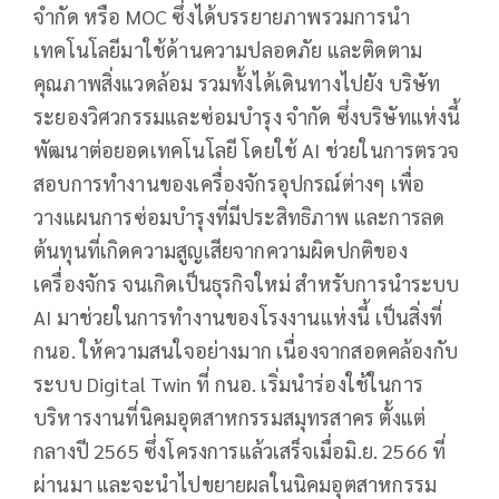
จํากัด หรือ MOC ซึ่งได้บรรยายภาพรวมการนำ
เทคโนโลยีมาใช้ด้านความปลอดภัย และติดตาม
คุณภาพสิ่งแวดล้อม รวมทั้งได้เดินทางไปยัง บริษัท
ระยองวิศวกรรมและซ่อมบำรุง จำกัด ซึ่งบริษัทแห่งนี้
พัฒนาต่อยอดเทคโนโลยี โดยใช้ AI ช่วยในการตรวจ
สอบการทำงานของเครื่องจักรอุปกรณ์ต่างๆ เพื่อ
วางแผนการซ่อมบำรุงที่มีประสิทธิภาพ และการลด
ต้นทุนที่เกิดความสูญเสียจากความผิดปกติของ
เครื่องจักร จนเกิดเป็นธุรกิจใหม่ สำหรับการนำระบบ
AI มาช่วยในการทำงานของโรงงานแห่งนี้ เป็นสิ่งที่
กนอ. ให้ความสนใจอย่างมาก เนื่องจากสอดคล้องกับ
ระบบ Digital Twin ที่ กนอ. เริ่มนำร่องใช้ในการ
บริหารงานที่นิคมอุตสาหกรรมสมุทรสาคร ตั้งแต่
กลางปี 2565 ซึ่งโครงการแล้วเสร็จเมื่อมิ.ย. 2566 ที่
ผ่านมา และจะนำไปขยายผลในนิคมอุตสาหกรรม