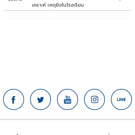
เคราะห์ เหตุยิงในโรงเรียน