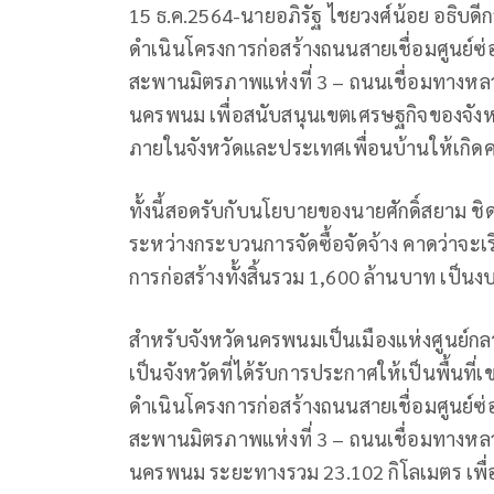
15 ธ.ค.2564-นายอภิรัฐ ไชยวงศ์น้อย อธิบด
ดำเนินโครงการก่อสร้างถนนสายเชื่อมศูนย์
สะพานมิตรภาพแห่งที่ 3 – ถนนเชื่อมทางหล
นครพนม เพื่อสนับสนุนเขตเศรษฐกิจของจัง
ภายในจังหวัดและประเทศเพื่อนบ้านให้เกิดคว
ทั้งนี้สอดรับกับนโยบายของนายศักดิ์สยาม ช
ระหว่างกระบวนการจัดซื้อจัดจ้าง คาดว่าจะเริ
การก่อสร้างทั้งสิ้นรวม 1,600 ล้านบาท เป็นงบ
สำหรับจังหวัดนครพนมเป็นเมืองแห่งศูนย์ก
เป็นจังหวัดที่ได้รับการประกาศให้เป็นพื้น
ดำเนินโครงการก่อสร้างถนนสายเชื่อมศูนย์
สะพานมิตรภาพแห่งที่ 3 – ถนนเชื่อมทางหล
นครพนม ระยะทางรวม 23.102 กิโลเมตร เพื่