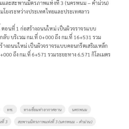
และสะพานมิตรภาพแห่งที่ 3 (นครพนม – คำม่วน)
ื่อมโยงระหว่างประเทศไทยและประเทศลาว
นี้ ตอนที่ 1 ก่อสร้างถนนใหม่ เป็นผิวจราจรแบบ
ลับ บริเวณ กม.ที่ 0+000 ถึง กม.ที่ 16+531 รวม
สร้างถนนใหม่ เป็นผิวจราจรแบบคอนกรีตเสริมเหล็ก
0+000 ถึง กม.ที่ 6+571 รวมระยะทาง 6.571 กิโลเมตร
ทช.
ทางเชื่อมท่าอากาศยาน
นครพนม
ี่ 3
สะพานมิตรภาพแห่งที่ 3 (นครพนม – คำม่วน)