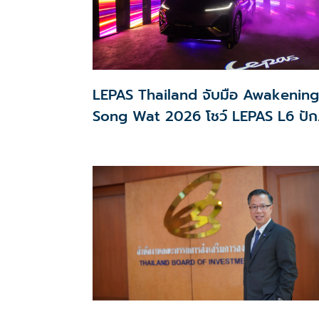
LEPAS Thailand จับมือ Awakening
Song Wat 2026 โชว์ LEPAS L6 ปัก
หมุดสร้างการรับรู้แบรนด์ NEV พรีเมี