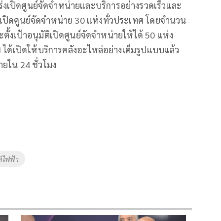
เปิดศูนย์จัดจำหน่ายและบริการอย่างรวดเร็วและ
เปิดศูนย์จัดจำหน่าย 30 แห่งทั่วประเทศ โดยจำนวน
งเป้าอนุมัติเปิดศูนย์จัดจำหน่ายให้ได้ 50 แห่ง
N ได้เปิดให้บริการคลังอะไหล่อย่างเต็มรูปแบบแล้ว
ยใน 24 ชั่วโมง
์ไฟฟ้า