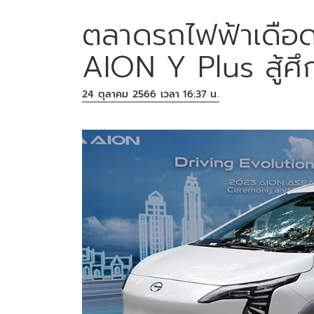
ตลาดรถไฟฟ้าเดือ
AION Y Plus สู้ศ
24 ตุลาคม 2566 เวลา 16:37 น.