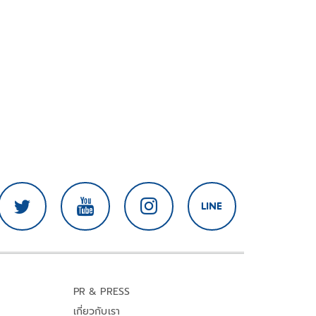
PR & PRESS
เกี่ยวกับเรา