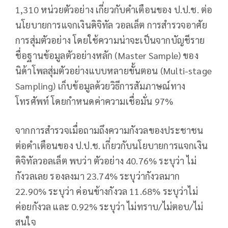
1,310 หน่วยตัวอย่าง เกี่ยวกับคำเตือนของ ป.ป.ช. ต่อ
นโยบายการแจกเงินดิจิทัล วอลเล็ต การสำรวจอาศัย
การสุ่มตัวอย่าง โดยใช้ความน่าจะเป็นจากบัญชีราย
ชื่อฐานข้อมูลตัวอย่างหลัก (Master Sample) ของ
นิด้าโพลสุ่มตัวอย่างแบบหลายขั้นตอน (Multi-stage
Sampling) เก็บข้อมูลด้วยวิธีการสัมภาษณ์ทาง
โทรศัพท์ โดยกำหนดค่าความเชื่อมั่น 97%
จากการสำรวจเมื่อถามถึงความกังวลของประชาชน
ต่อคำเตือนของ ป.ป.ช. เกี่ยวกับนโยบายการแจกเงิน
ดิจิทัลวอลเล็ต พบว่า ตัวอย่าง 40.76% ระบุว่า ไม่
กังวลเลย รองลงมา 23.74% ระบุว่ากังวลมาก
22.90% ระบุว่า ค่อนข้างกังวล 11.68% ระบุว่าไม่
ค่อยกังวล และ 0.92% ระบุว่า ไม่ทราบ/ไม่ตอบ/ไม่
สนใจ