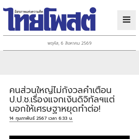
พฤหัส, 6 สิงหาคม 2569
คนส่วนใหญ่ไม่กังวลคำเตือน
ป.ป.ช.เรื่องแจกเงินดิจิทัลฯแต่
บอกให้เศรษฐาหยุดทำต่อ!
14 กุมภาพันธ์ 2567 เวลา 6:33 น.