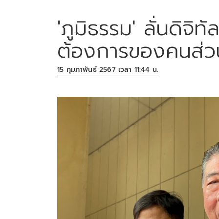
'ภูมิธรรม' ลั่นดิจิ
ต้องการของคนส่วนใ
15 กุมภาพันธ์ 2567 เวลา 11:44 น.