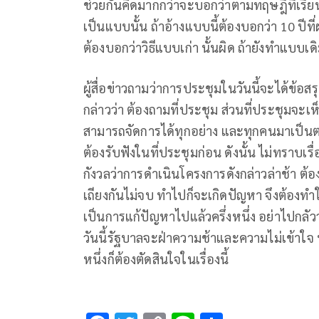
ช่วยกันคิดมากกว่าจะบอกว่าตามทฤษฎีที่เรียน
เป็นแบบนั้น ถ้าอ้างแบบนี้ต้องบอกว่า 10 ปีที
ต้องบอกว่าวิธีแบบเก่า นั้นผิด ถ้ายังทำแบบเด
ผู้สื่อข่าวถามว่าการประชุมในวันนี้จะได้ข้อสร
กล่าวว่า ต้องถามที่ประชุม ส่วนที่ประชุมจะเ
สามารถจัดการได้ทุกอย่าง และทุกคนมาเป็นต
ต้องรับฟังในที่ประชุมก่อน ดังนั้น ไม่ทราบเร
กังวลว่าการดำเนินโครงการดังกล่าวล่าช้า ต้อง
เถียงกันไม่จบ ทำไปก็จะเกิดปัญหา จึงต้องทำให้
เป็นการแก้ปัญหาไปแล้วครึ่งหนึ่ง อย่าไปกลัวว่
วันนี้รัฐบาลจะฝ่าความช้าและความไม่เข้าใจ ทำ
หนึ่งก็ต้องตัดสินใจในเรื่องนี้