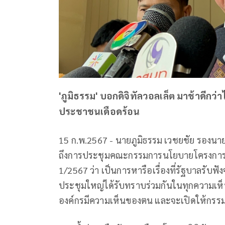
'ภูมิธรรม' บอกดิจิทัลวอลเล็ต มาช้าดีกว่
ประชาชนเดือดร้อน
15 ก.พ.2567 - นายภูมิธรรม เวชยชัย รองนา
ถึงการประชุมคณะกรรมการนโยบายโครงการเติมเ
1/2567 ว่า เป็นการหารือเรื่องที่รัฐบาลรับฟ
ประชุมใหญ่ได้รับทราบร่วมกันในทุกความเห
องค์กรมีความเห็นของตน และจะเปิดให้กรรม