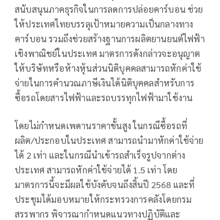
สนับสนุนภาคธุรกิจในการลดการปล่อยคาร์บอน ช่วย
ให้ประเทศไทยบรรลุเป้าหมายความเป็นกลางทาง
คาร์บอน รวมถึงช่วยสร้างฐานการผลิตยานยนต์ไฟฟ้า
เชิงพาณิชย์ในประเทศ มาตรการดังกล่าวจะอนุญาต
ให้บริษัทหรือห้างหุ้นส่วนนิติบุคคลสามารถหักค่าใช้
จ่ายในการคำนวณภาษีเงินได้นิติบุคคลสำหรับการ
ซื้อรถโดยสารไฟฟ้าและรถบรรทุกไฟฟ้ามาใช้งาน
โดยไม่กำหนดเพดานราคาขั้นสูง ในกรณีซื้อรถที่
ผลิต/ประกอบในประเทศ สามารถนำมาหักค่าใช้จ่าย
ได้ 2 เท่า และในกรณีนำเข้ารถสำเร็จรูปจากต่าง
ประเทศ สามารถหักค่าใช้จ่ายได้ 1.5 เท่า โดย
มาตรการนี้จะมีผลใช้บังคับจนถึงสิ้นปี 2568 และที่
ประชุมได้มอบหมายให้กระทรวงการคลังโดยกรม
สรรพากร พิจารณากำหนดแนวทางปฏิบัติและ