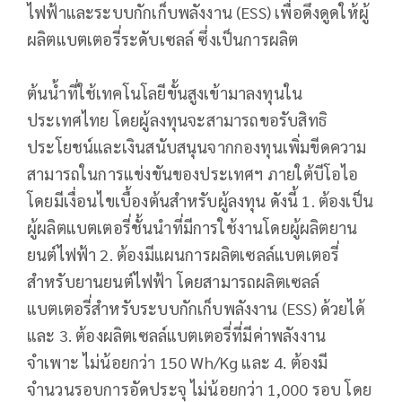
ไฟฟ้าและระบบกักเก็บพลังงาน (ESS) เพื่อดึงดูดให้ผู้
ผลิตแบตเตอรี่ระดับเซลล์ ซึ่งเป็นการผลิต
ต้นน้ำที่ใช้เทคโนโลยีขั้นสูงเข้ามาลงทุนใน
ประเทศไทย โดยผู้ลงทุนจะสามารถขอรับสิทธิ
ประโยชน์และเงินสนับสนุนจากกองทุนเพิ่มขีดความ
สามารถในการแข่งขันของประเทศฯ ภายใต้บีโอไอ
โดยมีเงื่อนไขเบื้องต้นสำหรับผู้ลงทุน ดังนี้ 1. ต้องเป็น
ผู้ผลิตแบตเตอรี่ชั้นนำที่มีการใช้งานโดยผู้ผลิตยาน
ยนต์ไฟฟ้า 2. ต้องมีแผนการผลิตเซลล์แบตเตอรี่
สำหรับยานยนต์ไฟฟ้า โดยสามารถผลิตเซลล์
แบตเตอรี่สำหรับระบบกักเก็บพลังงาน (ESS) ด้วยได้
และ 3. ต้องผลิตเซลล์แบตเตอรี่ที่มีค่าพลังงาน
จำเพาะ ไม่น้อยกว่า 150 Wh/Kg และ 4. ต้องมี
จำนวนรอบการอัดประจุ ไม่น้อยกว่า 1,000 รอบ โดย