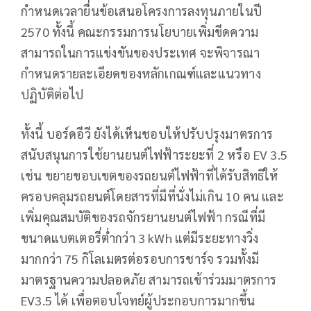
กำหนดเวลายื่นข้อเสนอโครงการลงทุนภายในปี
2570 ทั้งนี้ คณะกรรมการนโยบายเพิ่มขีดความ
สามารถในการแข่งขันของประเทศ จะพิจารณา
กำหนดรายละเอียดของหลักเกณฑ์และแนวทาง
ปฏิบัติต่อไป
ทั้งนี้ บอร์ดอีวี ยังได้เห็นชอบให้ปรับปรุงมาตรการ
สนับสนุนการใช้ยานยนต์ไฟฟ้าระยะที่ 2 หรือ EV 3.5
เช่น ขยายขอบเขตของรถยนต์ไฟฟ้าที่ได้รับสิทธิให้
ครอบคลุมรถยนต์โดยสารที่มีที่นั่งไม่เกิน 10 คน และ
เพิ่มคุณสมบัติของรถจักรยานยนต์ไฟฟ้า กรณีที่มี
ขนาดแบตเตอรี่ต่ำกว่า 3 kWh แต่มีระยะทางวิ่ง
มากกว่า 75 กิโลเมตรต่อรอบการชาร์จ รวมทั้งมี
มาตรฐานความปลอดภัย สามารถเข้าร่วมมาตรการ
EV3.5 ได้ เพื่อตอบโจทย์ผู้ประกอบการมากขึ้น