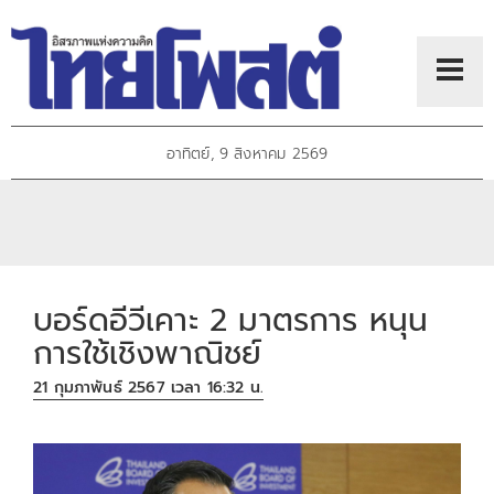
อาทิตย์, 9 สิงหาคม 2569
บอร์ดอีวีเคาะ 2 มาตรการ หนุน
การใช้เชิงพาณิชย์
21 กุมภาพันธ์ 2567 เวลา 16:32 น.