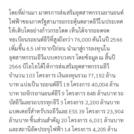
โดยที่ผ่านมา มาตรการส่งเสริมอุตสาหกรรมยานยนต์
ไฟฟ้าของภาครัฐสามารถกระตุ้นตลาดอีวีในประเทศ
ให้เติบโตอย่างก้าวกระโดด เห็นได้จากยอดจด
ทะเบียนรถยนต์อีวีที่สูงถึงกว่า 76,000 คันในปี 2566
เพิ่มขึ้น 6.5 เท่าจากปีก่อน นำมาสู่การลงทุนใน
อุตสาหกรรมอีวีแบบครบวงจร โดยข้อมูล ณ สิ้นปี
2566 บีโอไอได้ให้การส่งเสริมอุตสาหกรรมอีวี
จำนวน 103 โครงการ เงินลงทุนรวม 77,192 ล้าน
บาท แบ่งเป็น รถยนต์อีวี 18 โครงการ 40,004 ล้าน
บาท รถจักรยานยนต์อีวี 9 โครงการ 848 ล้านบาท รถ
บัสอีวีและรถบรรทุกอีวี 3 โครงการ 2,200 ล้านบาท
แบตเตอรี่สำหรับรถอีวีและ ESS 39 โครงการ 23,904
ล้านบาท ชิ้นส่วนสำคัญ 20 โครงการ 6,031 ล้านบาท
และสถานีอัดประจุไฟฟ้า 14 โครงการ 4,205 ล้าน