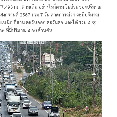
77.493 กม. ตามเดิม อย่างไรก็ตาม ในส่วนของปริมาณ
งกรานต์ 2567 รวม 7 วัน คาดการณ์ว่า จะมีปริมาณ
หนือ อีสาน ตะวันออก ตะวันตก และใต้ รวม 4.39
 ที่มีปริมาณ 4.60 ล้านคัน