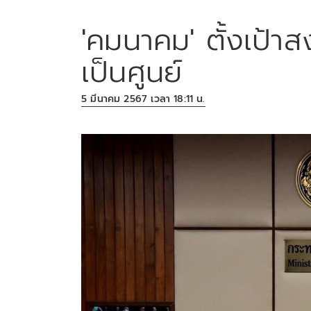
'คมนาคม' ตั้งเป้าส
เป็นศูนย์
5 มีนาคม 2567 เวลา 18:11 น.