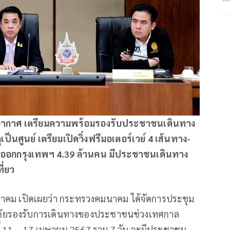
ง-อากาศ เตรียมความพร้อมรองรับประชาชนเดินทาง
ตุเป็นศูนย์ เตรียมเปิดวิ่งฟรีมอเตอร์เวย์ 4 เส้นทาง-
-ออกกรุงเทพฯ 4.39 ล้านคน มีประชาชนเดินทาง
ี่ยว
.คมนาคม เปิดเผยว่า กระทรวงคมนาคม ได้จัดการประชุม
รองรับการเดินทางของประชาชนช่วงเทศกาล
ที่ 11 – 17 เมษายน 2567 รวม 7 วัน จะมีประชาชน