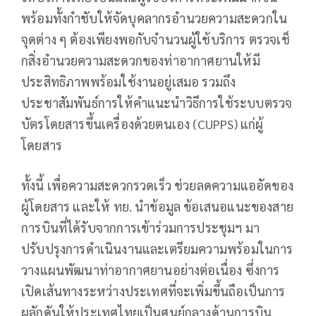
พร้อมทั้งกำชับให้จัดบุคลากรอำนวยความสะดวกใน
จุดต่าง ๆ ต้องเพียงพอกับจำนวนผู้ใช้บริการ ตรวจเช็
กสิ่งอำนวยความสะดวกของท่าอากาศยานให้มี
ประสิทธิภาพพร้อมใช้งานอยู่เสมอ รวมถึง
ประชาสัมพันธ์การให้คำแนะนำวิธีการใช้ระบบตรวจ
บัตรโดยสารขึ้นเครื่องด้วยตนเอง (CUPPS) แก่ผู้
โดยสาร
ทั้งนี้ เพื่อความสะดวกรวดเร็ว ช่วยลดความแออัดของ
ผู้โดยสาร และให้ ทย. นำข้อมูล ข้อเสนอแนะของสาย
การบินที่ได้รับจากการเข้าร่วมการประชุมฯ มา
ปรับปรุงการดำเนินงานและเตรียมความพร้อมในการ
วางแผนพัฒนาท่าอากาศยานอย่างต่อเนื่อง ซึ่งการ
เปิดเส้นทางระหว่างประเทศที่จะเพิ่มขึ้นถือเป็นการ
ผลักดันให้ประเทศไทยเป็นศูนย์กลางด้านการบิน