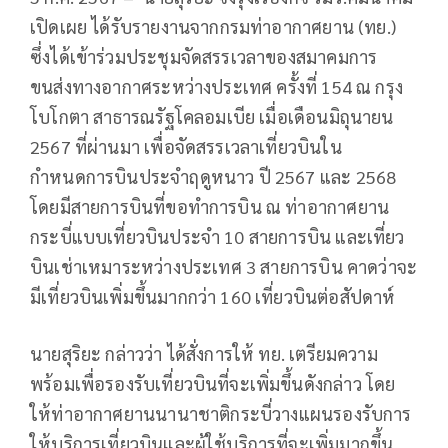
เปิดเผย ได้รับรายงานจากกรมท่าอากาศยาน (ทย.)
ซึ่งได้เข้าร่วมประชุมจัดสรรเวลาของสมาคมการ
ขนส่งทางอากาศระหว่างประเทศ ครั้งที่ 154 ณ กรุง
โบโกตา สาธารณรัฐโคลอมเบีย เมื่อเดือนมิถุนายน
2567 ที่ผ่านมา เพื่อจัดสรรเวลาเที่ยวบินใน
กำหนดการบินประจำฤดูหนาว ปี 2567 และ 2568
โดยมีสายการบินที่ขอทำการบิน ณ ท่าอากาศยาน
กระบี่แบบเที่ยวบินประจำ 10 สายการบิน และเที่ยว
บินเช่าเหมาระหว่างประเทศ 3 สายการบิน คาดว่าจะ
มีเที่ยวบินเพิ่มขึ้นมากกว่า 160 เที่ยวบินต่อสัปดาห์
นายสุริยะ กล่าวว่า ได้สั่งการให้ ทย. เตรียมความ
พร้อมเพื่อรองรับเที่ยวบินที่จะเพิ่มขึ้นดังกล่าว โดย
ให้ท่าอากาศยานนานาชาติกระบี่วางแผนรองรับการ
ให้บริการเที่ยวบินและผู้ใช้บริการที่จะเพิ่มมากขึ้น