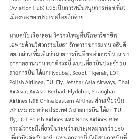
(Aviation Hub) และเป็นการสนับสนุนการท่องเที่ยว
เมืองรองของประเทศไทยอีกด้วย
นายดนัย เรืองสอน วิศวกรใหญ่ที่ปรึกษาวิชาชีพ
เฉพาะด้านวิศวกรรมโยธา รักษาราชการแทน อธิบดี
ทย. กล่าวเพิ่มเติมว่า สายการบินที่ขอทำการบิน ณ ท่า
อากาศยานนานาชาติกระบี่ แบบเที่ยวบินประจำ 10
สายการบิน ได้แก่Flydubai, Scoot Tigerair, LOT
Polish Airlines, TUI Fly, Jetstar Asia Airways, Thai
AirAsia, AirAsia Berhad, Flydubai, Shanghai
Airlines และ China Eastern Airlines ส่วนเที่ยวบิน
เช่าเหมาระหว่างประเทศ 3 สายการบิน ได้แก่ TUI
fly, LOT Polish Airlines และ Neos Airlines คาด
การณ์ว่าจะมีเที่ยวบินระหว่างประเทศมากกว่า 160
เที่ยวบินต่อสัปดาห์ และนอกจากนี้ ยังมีสายการบินที่