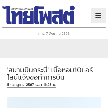
ศุกร์, 7 สิงหาคม 2569
'สนามบินกระบี่' เนื้อหอม10แอร์
ไลน์แจ้งขอทำการบิน
5 กรกฎาคม 2567 เวลา 16:28 น.