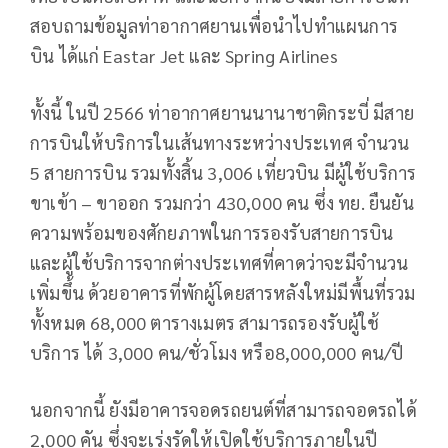
สอบถามข้อมูลท่าอากาศยานเพื่อนำไปทำแผนการ
บิน ได้แก่ Eastar Jet และ Spring Airlines
ทั้งนี้ ในปี 2566 ท่าอากาศยานนานาชาติกระบี่ มีสาย
การบินให้บริการในเส้นทางระหว่างประเทศ จำนวน
5 สายการบิน รวมทั้งสิ้น 3,006 เที่ยวบิน มีผู้ใช้บริการ
ขาเข้า – ขาออก รวมกว่า 430,000 คน ซึ่ง ทย. ยืนยัน
ความพร้อมของศักยภาพในการรองรับสายการบิน
และผู้ใช้บริการจากต่างประเทศที่คาดว่าจะมีจำนวน
เพิ่มขึ้น ด้วยอาคารที่พักผู้โดยสารหลังใหม่มีพื้นที่รวม
ทั้งหมด 68,000 ตารางเมตร สามารถรองรับผู้ใช้
บริการ ได้ 3,000 คน/ชั่วโมง หรือ8,000,000 คน/ปี
นอกจากนี้ ยังมีอาคารจอดรถยนต์ที่สามารถจอดรถได้
2,000 คัน ซึ่งจะเร่งรัดให้เปิดใช้บริการภายในปี