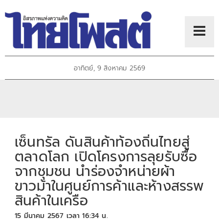
อาทิตย์, 9 สิงหาคม 2569
เซ็นทรัล ดันสินค้าท้องถิ่นไทยสู่
ตลาดโลก เปิดโครงการลุยรับซื้อ
จากชุมชน นำร่องจำหน่ายผ้า
ขาวม้าในศูนย์การค้าและห้างสรรพ
สินค้าในเครือ
15 มีนาคม 2567 เวลา 16:34 น.