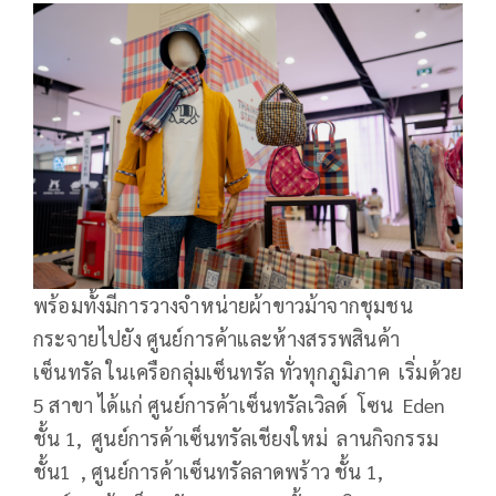
พร้อมทั้งมีการวางจำหน่ายผ้าขาวม้าจากชุมชน
กระจายไปยัง ศูนย์การค้าและห้างสรรพสินค้า
เซ็นทรัล ในเครือกลุ่มเซ็นทรัล ทั่วทุกภูมิภาค เริ่มด้วย
5 สาขา ได้แก่ ศูนย์การค้าเซ็นทรัลเวิลด์ โซน Eden
ชั้น 1, ศูนย์การค้าเซ็นทรัลเชียงใหม่ ลานกิจกรรม
ชั้น1 , ศูนย์การค้าเซ็นทรัลลาดพร้าว ชั้น 1,