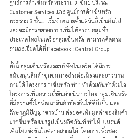
ศูนย์การค้าเซ็นทรัลพระราม 9 ชั้น1 บริเวณ
Customer Services และ ศูนย์การค้าเซ็นทรัล
พระราม 3 ชั้น1 เริ่มจำหน่ายตั้งแต่วันนี้เป็นต้นไป
และจะมีการขยายสาขาเพิ่มให้ครอบคลุมทั่ว
ประเทศไทยในเครือกลุ่มเซ็นทรัล สามารถติดตาม
รายละเอียดได้ที่ Facebook : Central Group
ทั้งนี้ กลุ่มเซ็นทรัลและบริษัทในเครือ ได้มีการ
สนับสนุนสินค้าชุมชนมาอย่างต่อเนื่องและยาวนาน
ภายใต้ โครงการ “เซ็นทรัล ทำ” ทำด้วยกันทำด้วยใจ
โครงการเพื่อความยั่งยืนดำเนินการโดย กลุ่มเซ็นทรัล
ที่มีความตั้งใจพัฒนาสินค้าท้องถิ่นให้ดียิ่งขึ้น และ
รักษาภูมิปัญญาชาวบ้าน ต่อยอดเพิ่มมูลค่าของสินค้า
มากขึ้น หรือแปรรูปเป็นผลิตภัณฑ์ ทำให้ แบรนด์
เติบโตแข่งขันในตลาดสากลได้ โดยการเพิ่มช่อง