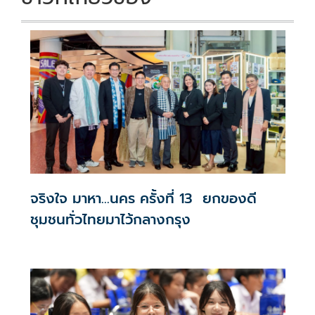
จริงใจ มาหา...นคร ครั้งที่ 13 ยกของดี
ชุมชนทั่วไทยมาไว้กลางกรุง