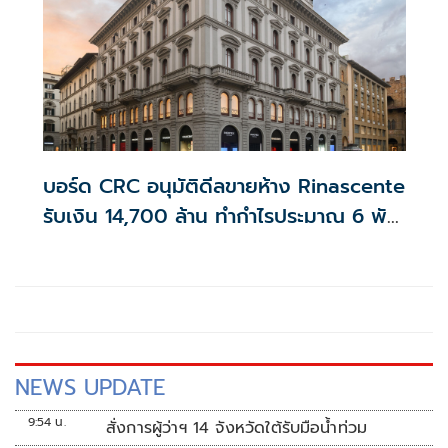
บอร์ด CRC อนุมัติดีลขายห้าง Rinascente
รับเงิน 14,700 ล้าน ทำกำไรประมาณ 6 พัน
ล้าน
NEWS UPDATE
9:54 น.
สั่งการผู้ว่าฯ 14 จังหวัดใต้รับมือน้ำท่วม