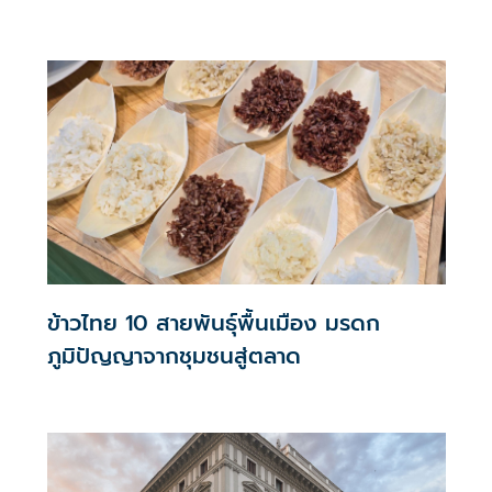
ข้าวไทย 10 สายพันธุ์พื้นเมือง มรดก
ภูมิปัญญาจากชุมชนสู่ตลาด