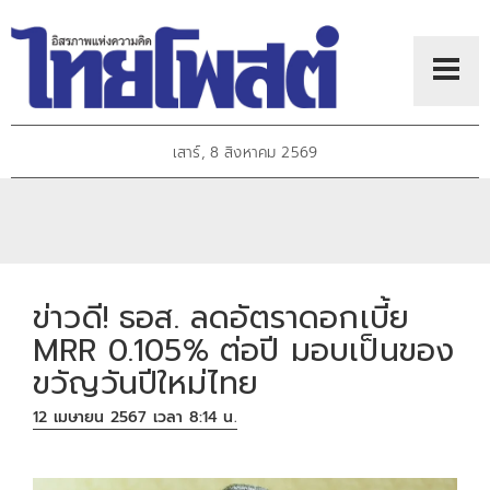
เสาร์, 8 สิงหาคม 2569
ข่าวดี​! ธอส. ลดอัตราดอกเบี้ย
MRR 0.105% ต่อปี มอบเป็นของ
ขวัญวันปีใหม่ไทย​
12 เมษายน 2567 เวลา 8:14 น.