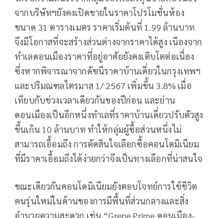
จากบริษัทฯยังคงเปิดขายในราคาโปรโมชั่นห้อง
ขนาด 31 ตารางเมตร ราคาเริ่มต้นที่ 1.99 ล้านบาท
จึงมีโอกาสที่จะสร้างส่วนต่างจากราคาได้สูง เนืองจาก
ทำเลดอนเมืองราคาที่อยู่อาศัยยังคงเติบโตต่อเนื่อง
ซึ่งหากพิจารณาจากดัชนีราคาบ้านเดี่ยวในกรุงเทพฯ
และปริมณฑลไตรมาส 1/ 2567 เพิ่มขึ้น 3.8% เมื่อ
เทียบกับช่วงเวลาเดียวกันของปีก่อน และย่าน
ดอนเมืองเป็นอีกหนึ่งทำเลที่ราคาบ้านเดี่ยวปรับตัวสูง
ขึ้นเกิน 10 ล้านบาท ทำให้กลุ่มผู้ซื้อส่วนหนึ่งไม่
สามารถเอื้อมถึง การตัดสินใจเลือกซื้อคอนโดมิเนียม
ที่มีราคาเอื้อมถึงได้ง่ายกว่าจึงเป็นทางเลือกที่น่าสนใจ
ขณะเดียวกันคอนโดมิเนียมยังตอบโจทย์การใช้ชีวิต
คนรุ่นใหม่ในด้านของการมีพื้นที่ส่วนกลางและสิ่ง
อำนวยความสะดวก เช่น “Grene Prime ดอนเมือง-