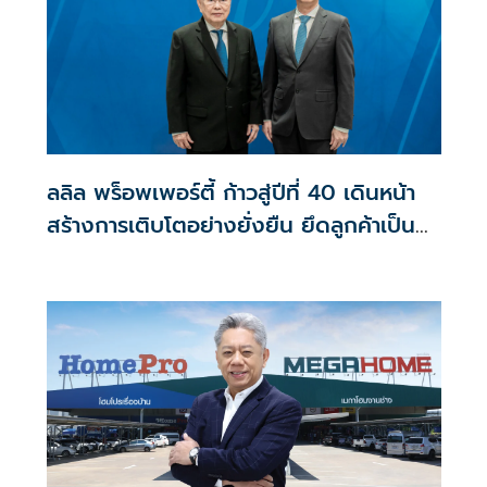
ลลิล พร็อพเพอร์ตี้ ก้าวสู่ปีที่ 40 เดินหน้า
สร้างการเติบโตอย่างยั่งยืน ยึดลูกค้าเป็น
ศูนย์กลาง ขับเคลื่อนองค์กรด้วยนวัตกรรม
ธรรมาภิบาล