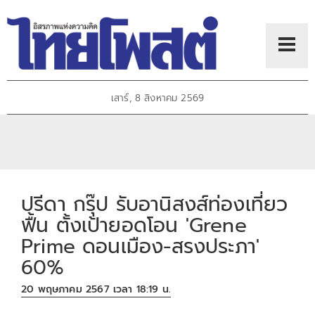
เสาร์, 8 สิงหาคม 2569
ปรีดา กรุ๊ป รับอานิสงส์ท่องเที่ยว
ฟื้น ตั้งเป้ายอดโอน 'Grene
Prime ดอนเมือง-สรงประภา'
60%
20 พฤษภาคม 2567 เวลา 18:19 น.