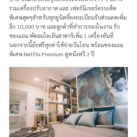
รวมเครื่องปรับอากาศ และ เฟอร์นิเจอร์ครบเซ็ต
พิเศษสุดๆสำหรับทุกยูนิตที่ลงทะเบียนรับส่วนลดเพิ่ม
อีก 10,000 บาท และลูกค้าที่ทำการจองในงาน รับ
ของแถม พัดลมไอเย็นฮาตาริเพิ่ม 1 เครื่องทันที
นอกจากนี้ยังฟรีทุกค่าใช้จ่ายวันโอน พร้อมของแถม
พิเศษ Netflix Premium ดูหนังฟรี 2 ปี