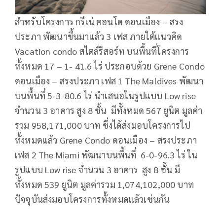
สำหรับโครงการ กรีเน่ คอนโด ดอนเมือง – สรง
ประภา พัฒนาขึ้นมาแล้ว 3 เฟส ภายใต้แนวคิด
Vacation condo สไตล์รีสอร์ท บนพื้นที่โครงการ
ทั้งหมด 17 – 1- 41.6 ไร่ ประกอบด้วย Grene Condo
ดอนเมือง – สรงประภา เฟส 1 The Maldives พัฒนา
บนพื้นที่ 5-3-80.6 ไร่ นำเสนอในรูปแบบ Low rise
จำนวน 3 อาคาร สูง 8 ชั้น มีทั้งหมด 567 ยูนิต มูลค่า
รวม 958,171,000 บาท ซึ่งได้ส่งมอบโครงการไป
ทั้งหมดแล้ว Grene Condo ดอนเมือง – สรงประภา
เฟส 2 The Miami พัฒนาบนพื้นที่ 6-0-96.3 ไร่ ใน
รูปแบบ Low rise จำนวน 3 อาคาร สูง 8 ชั้น มี
ทั้งหมด 539 ยูนิต มูลค่ารวม 1,074,102,000 บาท
ปัจจุบันส่งมอบโครงการทั้งหมดแล้วเช่นกัน