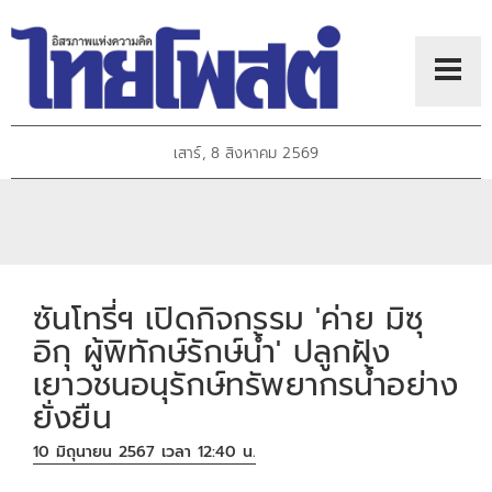
เสาร์, 8 สิงหาคม 2569
ซันโทรี่ฯ เปิดกิจกรรม 'ค่าย มิซุ
อิกุ ผู้พิทักษ์รักษ์น้ำ' ปลูกฝัง
เยาวชนอนุรักษ์ทรัพยากรน้ำอย่าง
ยั่งยืน
10 มิถุนายน 2567 เวลา 12:40 น.