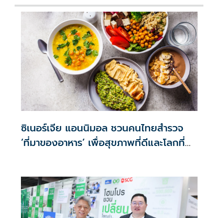
ซิเนอร์เจีย แอนนิมอล ชวนคนไทยสำรวจ
‘ที่มาของอาหาร’ เพื่อสุขภาพที่ดีและโลกที่
ยั่งยืน