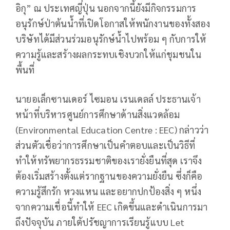
อิกุ” ณ ประเทศญี่ปุ่น นอกจากนี้ยังมีกิจกรรมการ
อนุรักษ์ป่าต้นน้ำที่เปิดโอกาสให้พนักงานของทั้งสอง
บริษัทได้มีส่วนร่วมอนุรักษ์น้ำไปพร้อม ๆ กับการให้
ความรู้และสร้างผลกระทบเชิงบวกให้แก่ชุมชนใน
พื้นที่
นายอเล็กซานเดอร์ ไซมอน เรนเดลล์ ประธานเจ้า
หน้าที่บริหารศูนย์การศึกษาด้านสิ่งแวดล้อม
(Environmental Education Centre : EEC) กล่าวว่า
ส่วนตัวเชื่อว่าการศึกษาเป็นคำตอบและเป็นวิธีที่
ทำให้ทรัพยากรธรรมชาติของเรายั่งยืนที่สุด เราจึง
ต้องเริ่มสร้างตั้งแต่รากฐานของความยั่งยืน ซึ่งก็คือ
ความรู้สึกรัก หวงแหน และอยากปกป้องสิ่ง ๆ หนึ่ง
จากความเชื่อนี้ทำให้ EEC เกิดขึ้นและดำเนินการมา
ถึงปัจจุบัน ภายใต้ปรัชญาการเรียนรู้แบบ Let