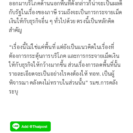
ออกมาบริโภคด้านนอกพื้นที่ดังกล่าวก็น่าจะเป็นผลดี
กับรัฐในเรื่องของภาษี รวมถึงจะเป็นการกระจายเม็ด
เงินให้กับธุรกิจอื่น ๆ ทั่วไปด้วย ตรงนี้เป็นหลักคิด
สำคัญ
“เรื่องนี้ไม่ใช่แค่พื้นที่ แต่ยังเป็นแนวคิดในเรื่องที่
ต้องการกระตุ้นการบริโภค และการกระจายเม็ดเงิน
ให้กับธุรกิจให้กว้างมากขึ้น ส่วนเรื่องการลดพื้นที่นั้น
รายละเอียดจะเป็นอย่างไรคงต้องให้ ทอท. เป็นผู้
พิจารณา คลังคงไม่ทราบในส่วนนั้น” รมช.การคลัง
ระบุ