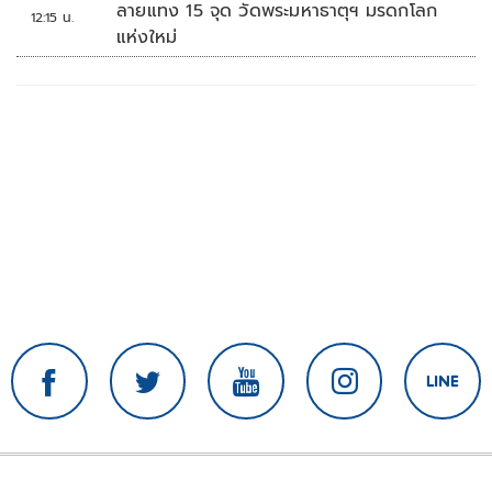
ลายแทง 15 จุด วัดพระมหาธาตุฯ มรดกโลก
12:15 น.
แห่งใหม่