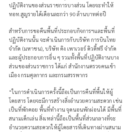
ปฏิบัติงานของส่วนราชการบางส่วน โดยจะทำให้
ทอท.สูญรายได้เดือนละกว่า 90 ล้านบาทต่อปี
สำหรับการขอคืนพื้นที่ประกอบกิจการฯและพื้นที่
ปฏิบัติงานนั้น จะดำเนินการกับบริษัท การบินไทย
จำกัด (มหาชน), บริษัท คิง เพาเวอร์ ดิวตี้ฟรี จำกัด
และผู้ประกอบการอื่น ๆ รวมทั้งพื้นที่ปฏิบัติงานบาง
ส่วนของส่วนราชการ ได้แก่ สำนักงานตรวจคนเข้า
เมือง กรมศุลกากร และกรมสรรพากร
“ในการดำเนินการครั้งนี้ถือเป็นการคืนที่พื้นให้ผู้
โดยสาร โดยจะมีการสร้างสิ่งอำนวยความสะดวก เช่น
เป็นที่พักคอย พื้นที่ทำงาน จุดนอนพักผ่อนได้ มีพื้นที่
สนามเด็กเล่น สิ่งเหล่านี้ถือเป็นพื้นที่ส่วนกลางที่จะ
อำนวยความสะดวกให้ผู้โดยสารที่เดินทางผ่านสนาม