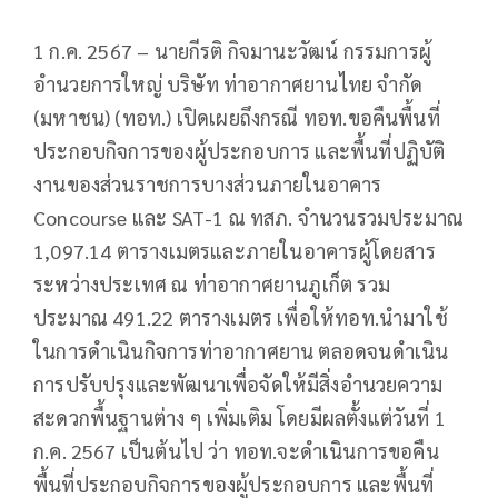
1 ก.ค. 2567 – นายกีรติ กิจมานะวัฒน์ กรรมการผู้
อำนวยการใหญ่ บริษัท ท่าอากาศยานไทย จำกัด
(มหาชน) (ทอท.) เปิดเผยถึงกรณี ทอท.ขอคืนพื้นที่
ประกอบกิจการของผู้ประกอบการ และพื้นที่ปฏิบัติ
งานของส่วนราชการบางส่วนภายในอาคาร
Concourse และ SAT-1 ณ ทสภ. จำนวนรวมประมาณ
1,097.14 ตารางเมตรและภายในอาคารผู้โดยสาร
ระหว่างประเทศ ณ ท่าอากาศยานภูเก็ต รวม
ประมาณ 491.22 ตารางเมตร เพื่อให้ทอท.นำมาใช้
ในการดำเนินกิจการท่าอากาศยาน ตลอดจนดำเนิน
การปรับปรุงและพัฒนาเพื่อจัดให้มีสิ่งอำนวยความ
สะดวกพื้นฐานต่าง ๆ เพิ่มเติม โดยมีผลตั้งแต่วันที่ 1
ก.ค. 2567 เป็นต้นไป ว่า ทอท.จะดำเนินการขอคืน
พื้นที่ประกอบกิจการของผู้ประกอบการ และพื้นที่