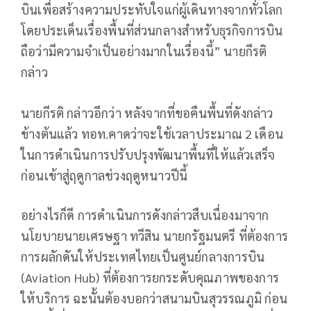
บินเพื่อสร้างความประทับใจแก่ผู้เดินทางจากทั่วโลก
โดยประเด็นเรื่องพื้นที่ส่วนกลางสำหรับธุรกิจการบิน
ถือว่ามีความจำเป็นอย่างมากในเรื่องนี้” นายกีรติ
กล่าว
นายกีรติ กล่าวอีกว่า หลังจากที่ขอคืนพื้นที่ดังกล่าว
ข้างต้นแล้ว ทอท.คาดว่าจะใช้เวลาประมาณ 2 เดือน
ในการดำเนินการปรับปรุงพัฒนาพื้นที่ให้แล้วเสร็จ
ก่อนเข้าสู่ฤดูกาลช่วงฤดูหนาวปีนี้
อย่างไรก็ดี การดำเนินการดังกล่าวสืบเนื่องมาจาก
นโยบายนายเศรษฐา ทวีสิน นายกรัฐมนตรี ที่ต้องการ
การผลักดันให้ประเทศไทยเป็นศูนย์กลางการบิน
(Aviation Hub) ที่ต้องการยกระดับคุณภาพของการ
ให้บริการ ฉะนั้นต้องบอกว่าสนามบินสุวรรณภูมิ ก่อน