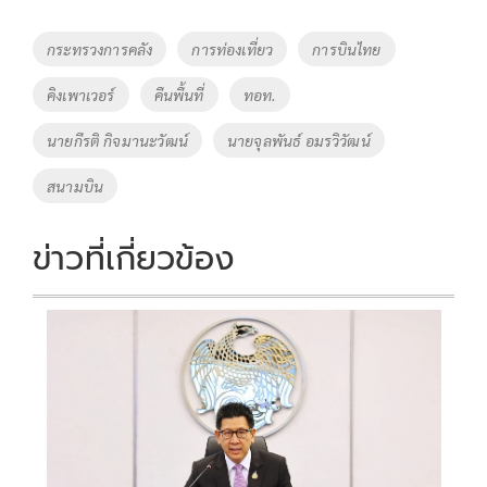
Tags
กระทรวงการคลัง
การท่องเที่ยว
การบินไทย
คิงเพาเวอร์
คืนพื้นที่
ทอท.
นายกีรติ กิจมานะวัฒน์
นายจุลพันธ์ อมรวิวัฒน์
สนามบิน
ข่าวที่เกี่ยวข้อง