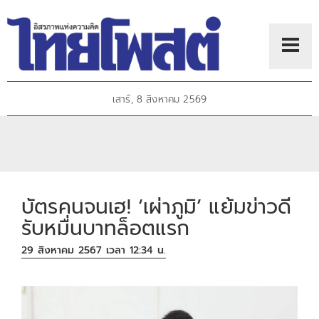
เสาร์, 8 สิงหาคม 2569
บัตรคนจนเฮ! ‘เผ่าภูมิ’ แย้มข่าวดี
รับหมื่นบาทล็อตแรก
29 สิงหาคม 2567 เวลา 12:34 น.