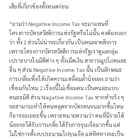
เสียที่เกี่ยวข้องทั้งหมดก่อน
“ถามว่า Negative Income Tax จะมาแทนที่
โครงการบัตรสวัสดิการแห่งรัฐหรือไม่นั้น คงต้องบอก
ว่า ทั้ง 2 ส่วนไม่น่าจะเกี่ยวกัน เป็นคนละหลักการ
เพราะโครงการบัตรสวัสดิการแห่งรัฐเราดูแลกลุ่ม
เปราะบางในมิติต่าง ๆ ทั้งเม็ดเงิน สาธารณูปโภคและ
อื่น ๆ ส่วน Negative Income Tax นั้น เป็นลักษณะ
การเกลี่ยเพื่อให้เกิดความเหลื่อมล้ำน้อยลง ถามว่า
เชื่อมกันไหม 2 เรื่องนี้ไม่เชื่อมคน เป็นคนละแบบ
คนละมิติ ส่วน Nagative Income Tax หากทำจริง ๆ
จะสามารถทำให้คนหลุดจากบัตรคนจนมากขึ้นไหม
ก็อาจจะเยอะขึ้น เพราะหมายความว่า คนที่มีรายได้
น้อยจะได้รับการเกลี่ย ได้รับการจุนเจือมากขึ้น แต่
ไม่ใช่การตั้งงบประมาณไปจุนเจือ แต่ทิศทางจะเป็น