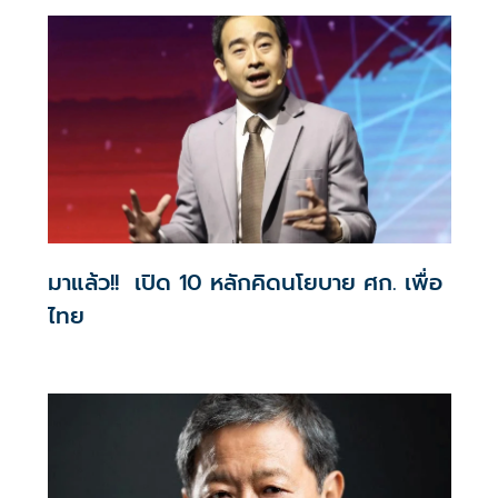
มาแล้ว!! เปิด 10 หลักคิดนโยบาย ศก. เพื่อ
ไทย