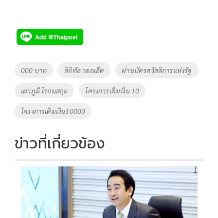
Tags
000 บาท
ดิจิทัล วอลเล็ต
ผ่านบัตรสวัสดิการแห่งรัฐ
เผ่าภูมิ โรจนสกุล
โครงการเติมเงิน 10
โครงการเติมเงิน10000
ข่าวที่เกี่ยวข้อง