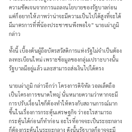
ความชัดเจนจากการแถลงนโยบายของรัฐบาลก่อน
แต่ก็อยากให้ภาพว่าน่าจะมีความเป็นไปได้สูงที่จะได้
มีมาตรการที่พี่น้องประชาชนพึงพอใจ” นายเผ่าภูมิ
กล่าว
ทั้งนี้ เบื้องต้นผู้ถือบัตรสวัสดิการแห่งรัฐไม่จำเป็นต้อง
ลงทะเบียนใหม่ เพราะข้อมูลของกลุ่มเปราะบางนั้น
รัฐบาลมีอยู่แล้ว และสามารถส่งเงินไปได้ตรง
นายเผ่าภูมิ กล่าวอีกว่า โครงการดิจิทัล วอลเล็ตถือ
เป็นโครงการขนาดใหญ่ นั่นหมายความว่าหากจะมี
การปรับเงื่อนไขก็ต้องทำให้ตรงกับสถานการณ์มาก
ขึ้นในเรื่องการกระตุ้นเศรษฐกิจ ว่าอะไรสามารถ
กระตุ้นได้ก่อนก็ทำก่อน อะไรที่อาจจะเป็นระยะกลาง
ก็ต้องกระตุ้นในระยะกลาง ดังนั้นรัฐบาลก็อาจจะมี