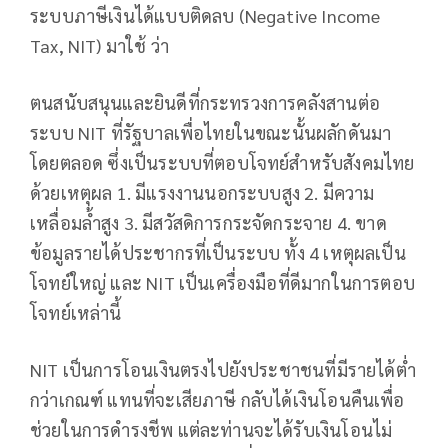
ระบบภาษีเงินได้แบบติดลบ (Negative Income
Tax, NIT) มาใช้ ว่า
ตนสนับสนุนและยินดีที่กระทรวงการคลังสานต่อ
ระบบ NIT ที่รัฐบาลเพื่อไทยในขณะนั้นผลักดันมา
โดยตลอด ซึ่งเป็นระบบที่ตอบโจทย์สำหรับสังคมไทย
ด้วยเหตุผล 1. มีแรงงานนอกระบบสูง 2. มีความ
เหลื่อมล้ำสูง 3. มีสวัสดิการกระจัดกระจาย 4. ขาด
ข้อมูลรายได้ประชากรที่เป็นระบบ ทั้ง 4 เหตุผลเป็น
โจทย์ใหญ่ และ NIT เป็นเครื่องมือที่ดีมากในการตอบ
โจทย์เหล่านี้
NIT เป็นการโอนเงินตรงไปยังประชาชนที่มีรายได้ต่ำ
กว่าเกณฑ์ แทนที่จะเสียภาษี กลับได้เงินโอนคืนเพื่อ
ช่วยในการดำรงชีพ แต่ละท่านจะได้รับเงินโอนไม่