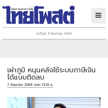
อาทิตย์, 9 สิงหาคม 2569
เผ่าภูมิ หนุนคลังใช้ระบบภาษีเงิน
ได้แบบติดลบ
7 มิถุนายน 2569 เวลา 13:13 น.