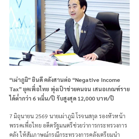
“เผ่าภูมิ” ยินดี คลังสานต่อ “Negative Income
Tax” ยุคเพื่อไทย พุ่งเป้าช่วยคนจน เสนอเกณฑ์ราย
ได้ต่ำกว่า 6 หมื่น/ปี รับสูงสุด 12,000 บาท/ปี
7 มิถุนายน 2569 นายเผ่าภูมิ โรจนสกุล รองหัวหน้า
พรรคเพื่อไทย อดีตรัฐมนตรีช่วยว่าการกระทรวงการ
คลัง ให้สัมภาษณ์กรณีกระทรวงการคลังเตรียมนำ