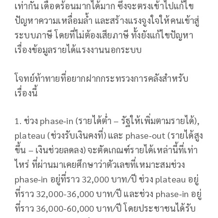
เท่ากัน เดือดร้อนมากได้มาก ซึ่งจะตรงเข้าไปแก้ไข
ปัญหาความเหลื่อมล้ำ และสร้างแรงจูงใจให้คนเข้าสู่
ระบบภาษี โดยที่ไม่ต้องเสียภาษี ทั้งยังแก้ไขปัญหา
เรื่องข้อมูลรายได้แรงงานนอกระบบ
โจทย์ท้าทายที่อยากฝากกระทรวงการคลังสำหรับ
เรื่องนี้
1. ช่วง phase‑in (รายได้ต่ำ – รัฐให้เพิ่มตามรายได้),
plateau (ช่วงรับเงินคงที่) และ phase‑out (รายได้สูง
ขึ้น – เงินช่วยลดลง) จะตัดเกณฑ์รายได้เหล่านี้ที่เท่า
ไหร่ ที่ผ่านมาเคยศึกษาว่าตัวเลขที่เหมาะสมช่วง
phase‑in อยู่ที่ราว 32,000 บาท/ปี ช่วง plateau อยู่
ที่ราว 32,000-36,000 บาท/ปี และช่วง phase‑in อยู่
ที่ราว 36,000-60,000 บาท/ปี โดยประชาชนได้รับ