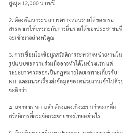
สูงสุด 12,000 บาท/ปี
2. ต้องพัฒนาระบบการตรวจสอบรายได้ของกรม
สรรพากรให้เหมาะกับการยื่นรายได้ของประชาชนที่
จะเข้ามาอย่างทวีคูณ
3. การเชื่อมโยงข้อมูลสวัสดิการระหว่างหน่วยงานใน
รูปแบบขอความร่วมมืออาจทำได้ในช่วงแรก แต่
ระยะยาวควรออกเป็นกฎหมายโดยเฉพาะเกี่ยวกับ
NIT และผนวกเรื่องส่งข้อมูลของหน่วยงานเข้าไปด้วย
จะดีกว่า
4. นอกจาก NIT แล้ว ต้องมองเชิงระบบว่าจะเกลี่ย
สวัสดิการที่กระจัดกระจายของไทยอย่างไร
5. ต้องพิจารณาเรื่องงบประมาณ เราสามารถทำอย่าง