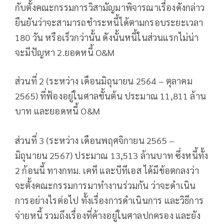
กับตั้งคณะกรรมการวิสามัญมาพิจารณาเรื่องดังกล่าว
ยืนยันว่าจะสามารถชำระหนี้ได้ตามกรอบระยะเวลา
180 วัน หรือเร็วกว่านั้น ดังนั้นหนี้ในส่วนแรกไม่น่า
จะมีปัญหา 2.ยอดหนี้ O&M
ส่วนที่ 2 (ระหว่าง เดือนมิถุนายน 2564 – ตุลาคม
2565) ที่ฟ้องอยู่ในศาลชั้นต้น ประมาณ 11,811 ล้าน
บาท และยอดหนี้ O&M
ส่วนที่ 3 (ระหว่าง เดือนพฤศจิกายน 2565 –
มิถุนายน 2567) ประมาณ 13,513 ล้านบาท ซึ่งหนี้ทั้ง
2 ก้อนนี้ ทางกทม. เคที และบีทีเอส ได้มีข้อตกลงว่า
จะตั้งคณะกรรมการมาทำงานร่วมกัน ว่าจะดำเนิน
การอย่างไรต่อไป ทั้งเรื่องการดำเนินการ และวิธีการ
จ่ายหนี้ รวมถึงเรื่องที่ค้างอยู่ในศาลปกครอง และยัง