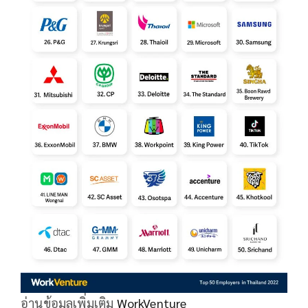
อ่านข้อมูลเพิ่มเติม
WorkVenture