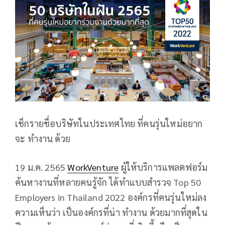
เช็กรายชื่อบริษัทในประเทศไทย ที่คนรุ่นใหม่อยาก
จะ ทำงาน ด้วย
19 ม.ค. 2565
WorkVenture
ผู้ให้บริการแพลตฟอร์ม
ค้นหางานที่หลายคนรู้จัก ได้ทำแบบสำรวจ Top 50
Employers in Thailand 2022 องค์กรที่คนรุ่นใหม่ลง
ความเห็นว่า เป็นองค์กรที่น่า ทำงาน ด้วยมากที่สุดใน