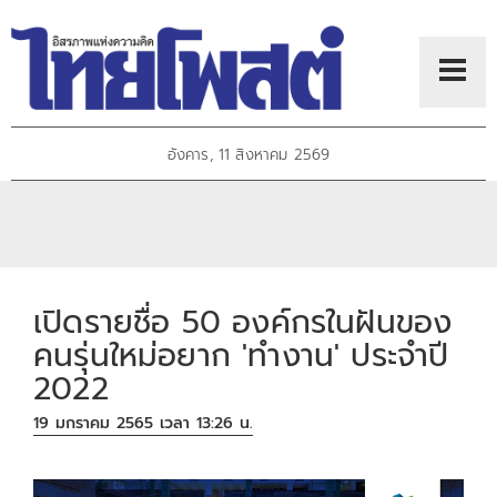
อังคาร, 11 สิงหาคม 2569
เปิดรายชื่อ 50 องค์กรในฝันของ
คนรุ่นใหม่อยาก 'ทำงาน' ประจำปี
2022
19 มกราคม 2565 เวลา 13:26 น.