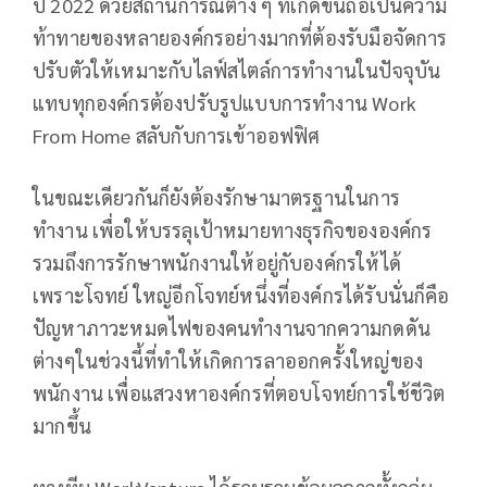
ปี 2022 ด้วยสถานการณ์ต่าง ๆ ที่เกิดขึ้นถือเป็นความ
ท้าทายของหลายองค์กรอย่างมากที่ต้องรับมือจัดการ
ปรับตัวให้เหมาะกับไลฟ์สไตล์การทำงานในปัจจุบัน
แทบทุกองค์กรต้องปรับรูปแบบการทำงาน Work
From Home สลับกับการเข้าออฟฟิศ
ในขณะเดียวกันก็ยังต้องรักษามาตรฐานในการ
ทำงาน เพื่อให้บรรลุเป้าหมายทางธุรกิจขององค์กร
รวมถึงการรักษาพนักงานให้อยู่กับองค์กรให้ได้
เพราะโจทย์ ใหญ่อีกโจทย์หนึ่งที่องค์กรได้รับนั่นก็คือ
ปัญหาภาวะหมดไฟของคนทำงานจากความกดดัน
ต่างๆในช่วงนี้ที่ทำให้เกิดการลาออกครั้งใหญ่ของ
พนักงาน เพื่อแสวงหาองค์กรที่ตอบโจทย์การใช้ชีวิต
มากขึ้น