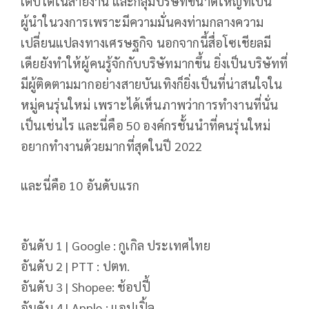
เติบโตในสายงาน และกลุ่มบริษัทขนาดใหญ่ที่เป็น
ผู้นำในวงการเพราะมีความมั่นคงท่ามกลางความ
เปลี่ยนแปลงทางเศรษฐกิจ นอกจากนี้สื่อโซเชียลมี
เดียยังทำให้ผู้คนรู้จักกับบริษัทมากขึ้น ยิ่งเป็นบริษัทที่
มีผู้ติดตามมากอย่างสายบันเทิงก็ยิ่งเป็นที่น่าสนใจใน
หมู่คนรุ่นใหม่ เพราะได้เห็นภาพว่าการทำงานที่นั่น
เป็นเช่นไร และนี่คือ 50 องค์กรชั้นนำที่คนรุ่นใหม่
อยากทำงานด้วยมากที่สุดในปี 2022
และนี่คือ 10 อันดับแรก
อันดับ 1 | Google : กูเกิล ประเทศไทย
อันดับ 2 | PTT : ปตท.
อันดับ 3 | Shopee: ช้อปปี้
อันดับ 4 | Apple : แอปเปิ้ล