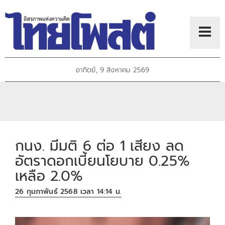
อาทิตย์, 9 สิงหาคม 2569
กนง. มีมติ 6 ต่อ 1 เสียง ลด
อัตราดอกเบี้ยนโยบาย 0.25%
เหลือ 2.0%
26 กุมภาพันธ์ 2568 เวลา 14:14 น.