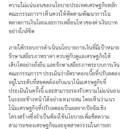
ความไม่แน่นอนของนโยบายประเทศเศรษฐกิจหลัก
คณะกรรมการฯ เห็นควรให้ติดตามพัฒนาการใน
ตลาดการเงินโลกและการเคลื่อนไหวของค่าเงินบาท
อย่างใกล้ชิด
ภายใต้กรอบการดำเนินนโยบายการเงินที่มีเป้าหมาย
รักษาเสถียรภาพราคา ควบคู่กับดูแลเศรษฐกิจให้
เติบโตอย่างยั่งยืน และรักษาเสถียรภาพระบบการเงิน
คณะกรรมการฯ ประเมินว่าอัตราดอกเบี้ยที่ปรับลดลง
อยู่ในระดับที่สอดคล้องกับแนวโน้มเศรษฐกิจที่
ประเมินในครั้งนี้ และสามารถรองรับความไม่แน่นอน
ในระยะข้างหน้าได้อย่างเหมาะสม โดยเห็นว่าแนว
โน้มเศรษฐกิจที่ปรับลดลงเป็นผลจากปัจจัยเชิง
โครงสร้างซึ่งจำเป็นต้องใช้นโยบายเพิ่มขีดความ
สามารถของเศรษฐกิจและอุตสาหกรรมในการยก