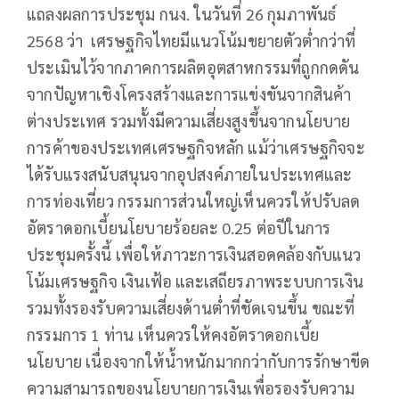
แถลงผลการประชุม กนง. ในวันที่ 26 กุมภาพันธ์
2568 ว่า เศรษฐกิจไทยมีแนวโน้มขยายตัวต่ำกว่าที่
ประเมินไว้จากภาคการผลิตอุตสาหกรรมที่ถูกกดดัน
จากปัญหาเชิงโครงสร้างและการแข่งขันจากสินค้า
ต่างประเทศ รวมทั้งมีความเสี่ยงสูงขึ้นจากนโยบาย
การค้าของประเทศเศรษฐกิจหลัก แม้ว่าเศรษฐกิจจะ
ได้รับแรงสนับสนุนจากอุปสงค์ภายในประเทศและ
การท่องเที่ยว กรรมการส่วนใหญ่เห็นควรให้ปรับลด
อัตราดอกเบี้ยนโยบายร้อยละ 0.25 ต่อปีในการ
ประชุมครั้งนี้ เพื่อให้ภาวะการเงินสอดคล้องกับแนว
โน้มเศรษฐกิจ เงินเฟ้อ และเสถียรภาพระบบการเงิน
รวมทั้งรองรับความเสี่ยงด้านต่ำที่ชัดเจนขึ้น ขณะที่
กรรมการ 1 ท่าน เห็นควรให้คงอัตราดอกเบี้ย
นโยบาย เนื่องจากให้น้ำหนักมากกว่ากับการรักษาขีด
ความสามารถของนโยบายการเงินเพื่อรองรับความ