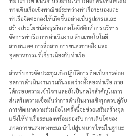
หมายการดำเนินงานร่วมกันในการผลักดันให้เกิดเส้น
ทางเดินเรือเชิงพาณิชย์ระหว่างท่าเรือระนองและ
ท่าเรือจิตตะกองให้เกิดขึ้นอย่างเป็นรูปธรรมและ
สร้างประโยชน์ต่อธุรกิจภาคโลจิสติกส์ การบริหาร
จัดการท่าเรือ การดำเนินงาน ด้านเทคโนโลยี
สารสนเทศ การสื่อสาร การขนส่งชายฝั่ง และ
อุตสาหกรรมที่เกี่ยวเนื่องกับท่าเรือ
สำหรับการจัดประชุมเชิงปฏิบัติการ ถือเป็นการต่อย
อดการดำเนินงานร่วมกันระหว่างทั้งสองท่าเรือ ภาย
ใต้กรอบความเข้าใจฯ และยังเป็นกลไกสำคัญในการ
ส่งเสริมความเชื่อมั่นว่าการดำเนินงานเชิงรุกควบคู่กับ
การพัฒนาความร่วมมือในครั้งนี้จะช่วยเสริมสร้างจุด
แข็งให้ท่าเรือระนองพร้อมรองรับ การเติบโตของ
ภาคการขนส่งทางทะเล นำไปสู่บทบาทใหม่ในฐานะ