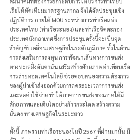
คมนาคมที่ต้องการยกระดับการให้บริการท่าเทียบ
เรือให้ทัดเทียมมาตรฐานสากล จึงได้จัดประชุมเชิง
ปฏิบัติการ ภายใต้ MOU ระหว่างการท่าเรือแห่ง
ประเทศไทย (ท่าเรือระนอง) และท่าเรือจิตตะกอง
ประเทศบังกลาเทศซึ่งการประชุมครั้งนี้จะเป็นจุด
สำคัญขับเคลื่อนเศรษฐกิจในระดับภูมิภาค ทั้งในด้าน
การส่งเสริมการลงทุน การพัฒนาเส้นทางการขนส่ง
ทางทะเลฝั่งอันดามัน เสริมสร้างศักยภาพท่าเทียบเรือ
การถ่ายทอดเทคโนโลยี ช่วยตอบสนองความต้องการ
ของผู้นำเข้าส่งออกด้วยการลดระยะเวลาการขนส่ง
และลดค่าใช้จ่าย ทำให้ภาคการขนส่งของภาคใต้มี
ศักยภาพและเติบโตอย่างก้าวกระโดด สร้างความ
มั่นคง ทางเศรษฐกิจในระยะยาว
ทั้งนี้ ภาพรวมท่าเรือระนองในปี 2567 ที่ผ่านมานั้น มี