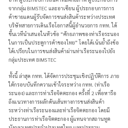
จากกลุ่ม BIMSTEC และอาเซียน ผู้ประกอบการการ
ค้าชายแดนผู้รับจัดการขนส่งสินค้าระหว่างประเทศ
บริษัทสายการเดินเรือโอกาสนี้ผู้อำนวยการ กทท. ได้
ขึ้นเวทีนำเสนอในหัวข้อ “ศักยภาพของท่าเรือระนอง
ในการเป็นประตูการค้าของไทย” โดยได้เน้นย้ำถึงข้อ
ได้เปรียบในการขนส่งสินค้าผ่านท่าเรือระนองไปยัง
กลุ่มประเทศ BIMSTEC
ทั้งนี้ ล่าสุด กทท. ได้จัดการประชุมเชิงปฏิบัติการ ภาย
ใต้กรอบบันทึกความเข้าใจระหว่าง กทท. (ท่าเรือ
ระนอง) และการท่าเรือจิตตะกอง ครั้งที่ 2 เพื่อหารือ
ถึงแนวทางการผลักดันเส้นทางการขนส่งสินค้า
ระหว่างท่าเรือระนองและท่าเรือจิตตะกอง โดยมี
ประธานการท่าเรือจิตตะกอง ผู้แทนจากสถานทูต
บังกลาเทศประจำประเทศไทย และประธาน