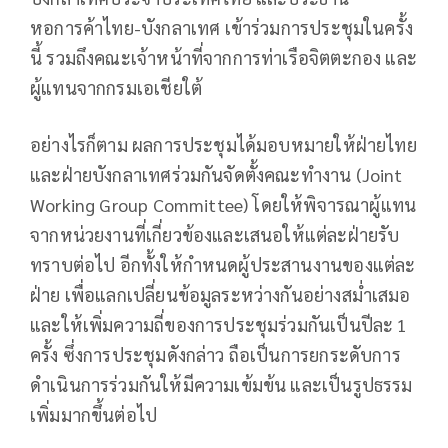
หอการค้าไทย-บังกลาเทศ เข้าร่วมการประชุมในครั้ง
นี้ รวมถึงคณะเจ้าหน้าที่จากการท่าเรือจิตตะกอง และ
ผู้แทนจากกรมเอเชียใต้
อย่างไรก็ตาม ผลการประชุมได้มอบหมายให้ฝ่ายไทย
และฝ่ายบังกลาเทศร่วมกันจัดตั้งคณะทำงาน (Joint
Working Group Committee) โดยให้พิจารณาผู้แทน
จากหน่วยงานที่เกี่ยวข้องและเสนอให้แต่ละฝ่ายรับ
ทราบต่อไป อีกทั้งให้กำหนดผู้ประสานงานของแต่ละ
ฝ่าย เพื่อแลกเปลี่ยนข้อมูลระหว่างกันอย่างสม่ำเสมอ
และให้เพิ่มความถี่ของการประชุมร่วมกันเป็นปีละ 1
ครั้ง ซึ่งการประชุมดังกล่าว ถือเป็นการยกระดับการ
ดำเนินการร่วมกันให้มีความเข้มข้น และเป็นรูปธรรม
เพิ่มมากขึ้นต่อไป