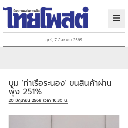
ศุกร์, 7 สิงหาคม 2569
บูม 'ท่าเรือระนอง' ขนสินค้าผ่าน
พุ่ง 251%
20 มิถุนายน 2568 เวลา 16:30 น.