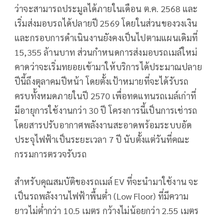
ว่าจะสามารถประมูลได้ภายในเดือน ต.ค. 2568 และ
เริ่มส่งมอบรถได้ปลายปี 2569 โดยในส่วนของวงเงิน
และกรอบการดำเนินงานยังคงเป็นไปตามแผนเดิมที่
15,355 ล้านบาท ส่วนกำหนดการส่งมอบรถเมล์ใหม่
คาดว่าจะเริ่มทยอยเข้ามาให้บริการได้ประมาณปลาย
ปีนี้ถึงตุลาคมปีหน้า โดยตั้งเป้าหมายที่จะได้รับรถ
ครบทั้งหมดภายในปี 2570 เพื่อทดแทนรถเมล์เก่าที่
มีอายุการใช้งานกว่า 30 ปี โครงการนี้เป็นการเช่ารถ
โดยสารปรับอากาศพลังงานสะอาดพร้อมระบบอัด
ประจุไฟฟ้าเป็นระยะเวลา 7 ปี นับตั้งแต่วันที่คณะ
กรรมการตรวจรับรถ
สำหรับคุณสมบัติของรถเมล์ EV ที่จะนำมาใช้งาน จะ
เป็นรถพลังงานไฟฟ้าพื้นต่ำ (Low Floor) ที่มีความ
ยาวไม่ต่ำกว่า 10.5 เมตร กว้างไม่น้อยกว่า 2.55 เมตร