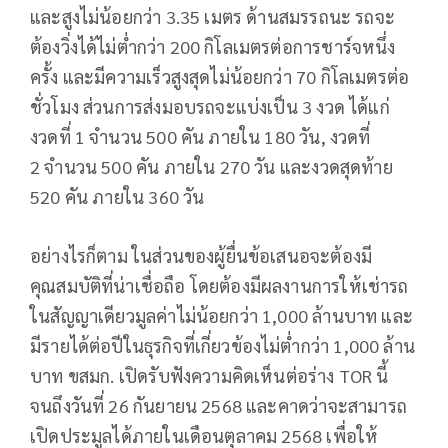
และสูงไม่น้อยกว่า 3.35 เมตร ด้านสมรรถนะ รถจะ
ต้องวิ่งได้ไม่ต่ำกว่า 200 กิโลเมตรต่อการชาร์จหนึ่ง
ครั้ง และมีความเร็วสูงสุดไม่น้อยกว่า 70 กิโลเมตรต่อ
ชั่วโมง ส่วนการส่งมอบรถจะแบ่งเป็น 3 งวด ได้แก่
งวดที่ 1 จำนวน 500 คัน ภายใน 180 วัน, งวดที่
2 จำนวน 500 คัน ภายใน 270 วัน และงวดสุดท้าย
520 คัน ภายใน 360 วัน
อย่างไรก็ตาม ในส่วนของผู้ยื่นข้อเสนอจะต้องมี
คุณสมบัติที่น่าเชื่อถือ โดยต้องมีผลงานการให้เช่ารถ
ในสัญญาเดียวมูลค่าไม่น้อยกว่า 1,000 ล้านบาท และ
มีรายได้ต่อปีในธุรกิจที่เกี่ยวข้องไม่ต่ำกว่า 1,000 ล้าน
บาท ขสมก. เปิดรับฟังความคิดเห็นต่อร่าง TOR นี้
จนถึงวันที่ 26 กันยายน 2568 และคาดว่าจะสามารถ
เปิดประมูลได้ภายในเดือนตุลาคม 2568 เพื่อให้