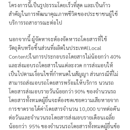
โครงการนี้เป็นรูปธรรมโดยเร็วที่สุด และเป็นก้าว
สำคัญในการพัฒนาคุณภาพชีวิตของประชาชนผู้ใช้
บริการรถสาธารณะต่อไป
นอกจากนี้ ผู้จัดหาจะต้องจัดหารถโดยสารที่ใช้
วัตถุดิบหรือชิ้นส่วนที่ผลิตในประเทศ(Local
Content)ในการประกอบรถโดยสารไม่น้อยกว่า 40%
และส่งมอบรถโดยสารในแต่ละงวด การส่งมอบให้
เป็นไปตามเงื่อนไขที่กำหนดในสัญญา ส่วนกรณีที่ไม่
สามารถส่งมอบรถโดยสารพร้อมให้บริการ นวนรถ
โดยสารส่งมอบรายวันน้อยกว่า 90% ของจำนวนรถ
โดยสารทั้งหมดผู้ยื่นจะต้องชดเชยความเสียหายจาก
การขาดรายได้ค่าโดยสารจำนวน 10,000 บาทต่อคัน
ต่อวันและจำนวนรถโดยสารส่งมอบรายเดือนเฉลี่ย
น้อยกว่า 95% ของจำนวนรถโดยสารทั้งหมดผู้ยื่นข้อ