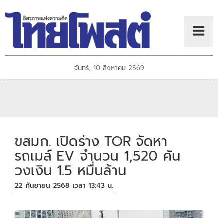
จันทร์, 10 สิงหาคม 2569
ขสมก. เปิดร่าง TOR จัดหา
รถเมล์ EV จำนวน 1,520 คัน
วงเงิน 1.5 หมื่นล้าน
22 กันยายน 2568 เวลา 13:43 น.