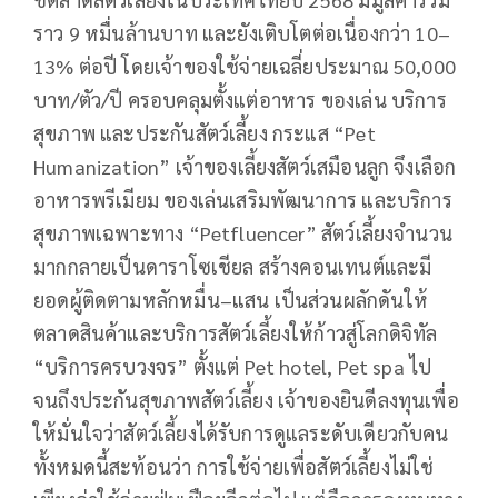
ราว 9 หมื่นล้านบาท และยังเติบโตต่อเนื่องกว่า 10–
13% ต่อปี โดยเจ้าของใช้จ่ายเฉลี่ยประมาณ 50,000
บาท/ตัว/ปี ครอบคลุมตั้งแต่อาหาร ของเล่น บริการ
สุขภาพ และประกันสัตว์เลี้ยง กระแส “Pet
Humanization” เจ้าของเลี้ยงสัตว์เสมือนลูก จึงเลือก
อาหารพรีเมียม ของเล่นเสริมพัฒนาการ และบริการ
สุขภาพเฉพาะทาง “Petfluencer” สัตว์เลี้ยงจำนวน
มากกลายเป็นดาราโซเชียล สร้างคอนเทนต์และมี
ยอดผู้ติดตามหลักหมื่น–แสน เป็นส่วนผลักดันให้
ตลาดสินค้าและบริการสัตว์เลี้ยงให้ก้าวสู่โลกดิจิทัล
“บริการครบวงจร” ตั้งแต่ Pet hotel, Pet spa ไป
จนถึงประกันสุขภาพสัตว์เลี้ยง เจ้าของยินดีลงทุนเพื่อ
ให้มั่นใจว่าสัตว์เลี้ยงได้รับการดูแลระดับเดียวกับคน
ทั้งหมดนี้สะท้อนว่า การใช้จ่ายเพื่อสัตว์เลี้ยงไม่ใช่