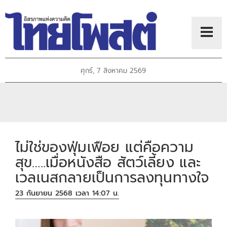
ศุกร์, 7 สิงหาคม 2569
ไม่ใช่ของฟุ่มเฟือย แต่คือความ
สุข…..เมื่อหนังสือ สัตว์เลี้ยง และ
เวลเนสกลายเป็นการลงทุนทางใจ
23 กันยายน 2568 เวลา 14:07 น.