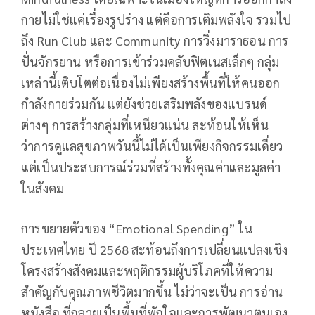
กายไม่ใช่แค่เรื่องรูปร่าง แต่คือการเติมพลังใจ รวมไป
ถึง Run Club และ Community การวิ่งมาราธอน การ
ปั่นจักรยาน หรือการเข้าร่วมคลับฟิตเนสเล็กๆ กลุ่ม
เหล่านี้เติบโตต่อเนื่องไม่เพียงสร้างพื้นที่ให้คนออก
กำลังกายร่วมกัน แต่ยังช่วยเสริมพลังของแบรนด์
ต่างๆ การสร้างกลุ่มที่เหนียวแน่น สะท้อนให้เห็น
ว่าการดูแลสุขภาพวันนี้ไม่ได้เป็นเพียงกิจกรรมเดี่ยว
แต่เป็นประสบการณ์ร่วมที่สร้างทั้งคุณค่าและมูลค่า
ในสังคม
การขยายตัวของ “Emotional Spending” ใน
ประเทศไทย ปี 2568 สะท้อนถึงการเปลี่ยนแปลงเชิง
โครงสร้างสังคมและพฤติกรรมผู้บริโภคที่ให้ความ
สำคัญกับคุณภาพชีวิตมากขึ้น ไม่ว่าจะเป็น การอ่าน
หนังสือ ที่กลายเป็นพื้นที่พักใจและการพัฒนาตนเอง