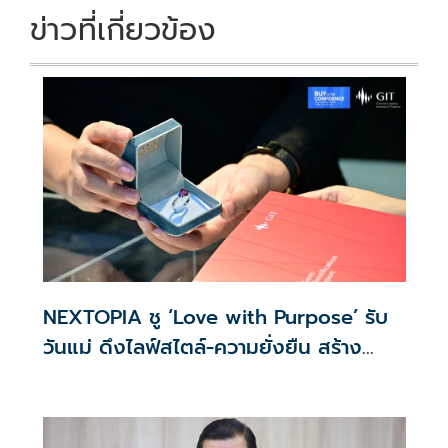
ข่าวที่เกี่ยวข้อง
NEXTOPIA ชู ‘Love with Purpose’ รับ
วันแม่ ดึงไลฟ์สไตล์-ความยั่งยืน สร้าง
ประสบการณ์ช้อปปิงมีความหมาย