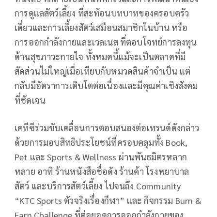
การดูแลสัตว์เลี้ยง ที่สะท้อนบทบาทของครอบครัว
เดี่ยวและการเลี้ยงสัตว์เสมือนสมาชิกในบ้าน หรือ
การออกกำลังกายและเวลเนส ที่ตอบโจทย์การลงทุน
ด้านสุขภาวะกายใจ ทั้งหมดนี้แม้จะเป็นตลาดที่มี
สัดส่วนไม่ใหญ่เมื่อเทียบกับหมวดสินค้าจำเป็น แต่
กลับมีอัตราการเติบโตต่อเนื่องและมีคุณค่าเชิงสังคม
ที่ชัดเจน
เคทีซีร่วมขับเคลื่อนการตอบสนองต่อเทรนด์ดังกล่าว
ด้วยการมอบสิทธิประโยชน์ที่ครอบคลุมทั้ง Book,
Pet และ Sports & Wellness ผ่านพันธมิตรหลาก
หลาย อาทิ ร้านหนังสือชื่อดัง ร้านค้า โรงพยาบาล
สัตว์ และบริการสัตว์เลี้ยง ไปจนถึง Community
“KTC Sports ตัวจริงเรื่องกีฬา” และ กิจกรรม Burn &
Earn Challenge ที่ต่อยอดการออกกำลังกายของ