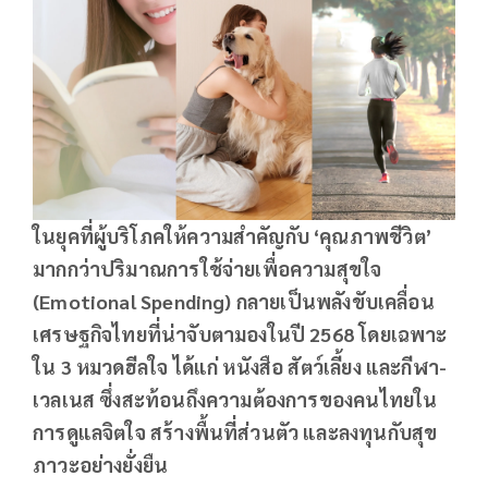
ในยุคที่ผู้บริโภคให้ความสำคัญกับ ‘คุณภาพชีวิต’
มากกว่าปริมาณการใช้จ่ายเพื่อความสุขใจ
(Emotional Spending) กลายเป็นพลังขับเคลื่อน
เศรษฐกิจไทยที่น่าจับตามองในปี 2568 โดยเฉพาะ
ใน 3 หมวดฮีลใจ ได้แก่ หนังสือ สัตว์เลี้ยง และกีฬา-
เวลเนส ซึ่งสะท้อนถึงความต้องการของคนไทยใน
การดูแลจิตใจ สร้างพื้นที่ส่วนตัว และลงทุนกับสุข
ภาวะอย่างยั่งยืน