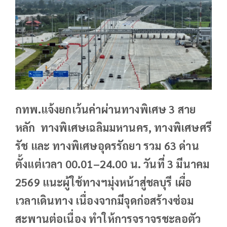
กทพ.แจ้งยกเว้นค่าผ่านทางพิเศษ 3 สาย
หลัก ทางพิเศษเฉลิมมหานคร, ทางพิเศษศรี
รัช และ ทางพิเศษอุดรรัถยา รวม 63 ด่าน
ตั้งแต่เวลา 00.01–24.00 น. วันที่ 3 มีนาคม
2569 แนะผู้ใช้ทางฯมุ่งหน้าสู่ชลบุรี เผื่อ
เวลาเดินทาง เนื่องจากมีจุดก่อสร้างซ่อม
สะพานต่อเนื่อง ทำให้การจราจรชะลอตัว