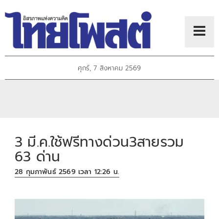
ศุกร์, 7 สิงหาคม 2569
3 มี.ค.ใช้ฟรีทางด่วน3สายรวม
63 ด่าน
28 กุมภาพันธ์ 2569 เวลา 12:26 น.