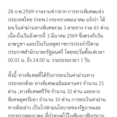
28 ก.พ.2569-รายงานข่าวจาก การทางพิเศษแห่ง
ประเทศไทย (กทพ.) กระทรวงคมนาคม แจ้งว่า ได้
ยกเว้นค่าผ่านทางพิเศษรวม 3 สายทาง รวม 63 ด่าน
เนื่องในวันอังคารที่ 3 มีนาคม 2569 ซึ่งตรงกับวัน
มาฆบูชา และเป็นวันหยุดราชการประจำปีตาม
ประกาศสำนักนายกรัฐมนตรี โดยจะเริ่มตั้งแต่เวลา
00.01 น. ถึง 24.00 น. รวมระยะเวลา 1 วัน
ทั้งนี้ ทางพิเศษที่ได้รับการยกเว้นค่าผ่านทาง
ประกอบด้วย ทางพิเศษเฉลิมมหานคร จำนวน 21
ด่าน ,ทางพิเศษศรีรัช จำนวน 32 ด่าน และทาง
พิเศษอุดรรัถยา จำนวน 10 ด่าน การยกเว้นค่าผ่าน
ทางดังกล่าว เป็นไปตามนโยบายของรัฐบาลและ
กระทรวงคมนาคม ที่กำหนดไว้ในสัญญาสัมปทาน