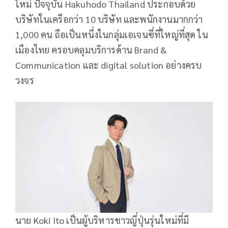
ใหม่ ปัจจุบัน Hakuhodo Thailand ประกอบด้วย
บริษัทในเครือกว่า 10 บริษัท และพนักงานมากกว่า
1,000 คน ถือเป็นหนึ่งในกลุ่มเอเจนซี่ที่ใหญ่ที่สุด ใน
เมืองไทย ครอบคลุมบริการด้าน Brand &
Communication และ digital solution อย่างครบ
วงจร
นาย Koki Ito เป็นผู้บริหารชาวญี่ปุ่นรุ่นใหม่ที่มี