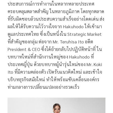
ประสบการณ์การทำงานในหลากหลายประเทศ
ครอบคลุมตลาดสำคัญ ในหลายภูมิภาค โดยทุกตลาด
ที่รับผิดชอบล้วนประสบความสำเร็จอย่างโดดเด่น ส่ง
ผลให้ได้รับความไว้วางใจจาก Hakuhodo ให้เข้ามา
ดูแลประเทศไทย ซึ่งเป็นหนึ่งใน Strategic Market
ที่สำคัญของกลุ่ม ต่อจาก Mr. Teruhisa Ito อดีต
President & CEO ซึ่งได้ย้ายกลับไปปฏิบัติหน้าที่ ใน
บทบาทใหม่ที่สำนักงานใหญ่ของ Hakuhodo ที่
ประเทศญี่ปุ่น ด้วยบทบาทผู้นำรุ่นใหม่ของ Mr. Koki
Ito ที่มีความคล่องตัว เปิดรับแนวคิดใหม่ และเข้าใจ
บริบทธุรกิจสมัยใหม่ ทำให้พร้อมขับเคลื่อนองค์กร
ท่ามกลางการเปลี่ยนแปลงอย่างรวดเร็ว