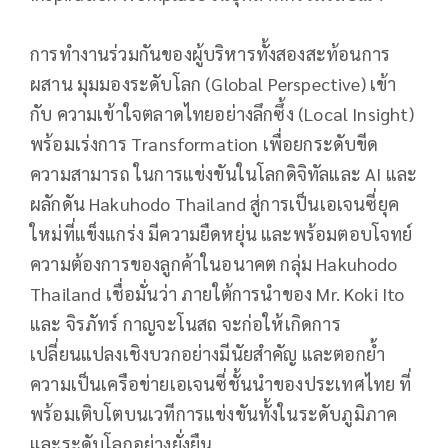
การทำงานร่วมกันของผู้บริหารทั้งสองสะท้อนการ
ผสาน มุมมองระดับโลก (Global Perspective) เข้า
กับ ความเข้าใจตลาดไทยอย่างลึกซึ้ง (Local Insight)
พร้อมเร่งการ Transformation เพื่อยกระดับขีด
ความสามารถ ในการแข่งขันในโลกดิจิทัลและ AI และ
ผลักดัน Hakuhodo Thailand สู่การเป็นเอเจนซี่ยุค
ใหม่ที่แข็งแกร่ง มีความยืดหยุ่น และพร้อมตอบโจทย์
ความต้องการของลูกค้าในอนาคต กลุ่ม Hakuhodo
Thailand เชื่อมั่นว่า ภายใต้การนำของ Mr. Koki Ito
และ จิรภัทร์ กาญจะโนสถ จะก่อให้เกิดการ
เปลี่ยนแปลงเชิงบวกอย่างมีนัยสำคัญ และตอกย้ำ
ความเป็นเครือข่ายเอเจนซี่ชั้นนำของประเทศไทย ที่
พร้อมเติบโตบนเวทีการแข่งขันทั้งในระดับภูมิภาค
และระดับโลกอย่างยั่งยืน