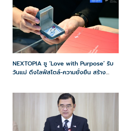
NEXTOPIA ชู ‘Love with Purpose’ รับ
วันแม่ ดึงไลฟ์สไตล์-ความยั่งยืน สร้าง
ประสบการณ์ช้อปปิงมีความหมาย