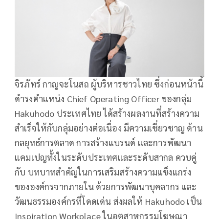
จิรภัทร์ กาญจะโนสถ ผู้บริหารชาวไทย ซึ่งก่อนหน้านี้
ดำรงตำแหน่ง Chief Operating Officer ของกลุ่ม
Hakuhodo ประเทศไทย ได้สร้างผลงานที่สร้างความ
สำเร็จให้กับกลุ่มอย่างต่อเนื่อง มีความเชี่ยวชาญ ด้าน
กลยุทธ์การตลาด การสร้างแบรนด์ และการพัฒนา
แคมเปญทั้งในระดับประเทศและระดับสากล ควบคู่
กับ บทบาทสำคัญในการเสริมสร้างความแข็งแกร่ง
ขององค์กรจากภายใน ด้วยการพัฒนาบุคลากร และ
วัฒนธรรมองค์กรที่โดดเด่น ส่งผลให้ Hakuhodo เป็น
Inspiration Workplace ในอุตสาหกรรมโฆษณา