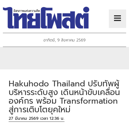
อาทิตย์, 9 สิงหาคม 2569
Hakuhodo Thailand ปรับทัพผู้
บริหารระดับสูง เดินหน้าขับเคลื่อน
องค์กร พร้อม Transformation
สู่การเติบโตยุคใหม่
27 มีนาคม 2569 เวลา 12:36 น.