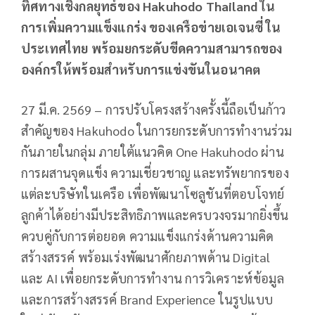
ทิศทางเชิงกลยุทธ์ของ Hakuhodo Thailand ใน
การเพิ่มความแข็งแกร่ง ของเครือข่ายเอเจนซี่ ใน
ประเทศไทย พร้อมยกระดับขีดความสามารถของ
องค์กรให้พร้อมสำหรับการแข่งขันในอนาคต
27 มี.ค. 2569 – การปรับโครงสร้างครั้งนี้ถือเป็นก้าว
สำคัญของ Hakuhodo ในการยกระดับการทำงานร่วม
กันภายในกลุ่ม ภายใต้แนวคิด One Hakuhodo ผ่าน
การผสานจุดแข็ง ความเชี่ยวชาญ และทรัพยากรของ
แต่ละบริษัทในเครือ เพื่อพัฒนาโซลูชันที่ตอบโจทย์
ลูกค้าได้อย่างมีประสิทธิภาพและครบวงจรมากยิ่งขึ้น
ควบคู่กับการต่อยอด ความแข็งแกร่งด้านความคิด
สร้างสรรค์ พร้อมเร่งพัฒนาศักยภาพด้าน Digital
และ AI เพื่อยกระดับการทำงาน การวิเคราะห์ข้อมูล
และการสร้างสรรค์ Brand Experience ในรูปแบบ