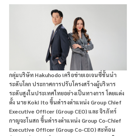
กลุ่มบริษัท Hakuhodo เครือข่ายเอเจนซี่ชั้นนำ
ระดับโลก ประกาศการปรับโครงสร้างผู้บริหาร
ระดับสูงในประเทศไทยอย่างเป็นทางการ โดยแต่ง
ตั้ง นาย Koki Ito ขึ้นดำรงตำแหน่ง Group Chief
Executive Officer (Group CEO) และ จิรภัทร์
กาญจะโนสถ ขึ้นดำรงตำแหน่ง Group Co-Chief
Executive Officer (Group Co-CEO) สะท้อน