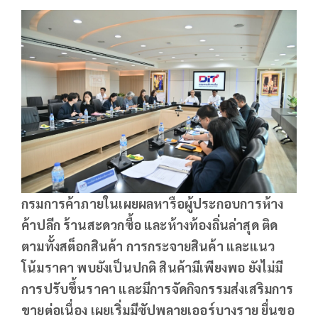
กรมการค้าภายในเผยผลหารือผู้ประกอบการห้าง
ค้าปลีก ร้านสะดวกซื้อ และห้างท้องถิ่นล่าสุด ติด
ตามทั้งสต็อกสินค้า การกระจายสินค้า และแนว
โน้มราคา พบยังเป็นปกติ สินค้ามีเพียงพอ ยังไม่มี
การปรับขึ้นราคา และมีการจัดกิจกรรมส่งเสริมการ
ขายต่อเนื่อง เผยเริ่มมีซัปพลายเออร์บางราย ยื่นขอ