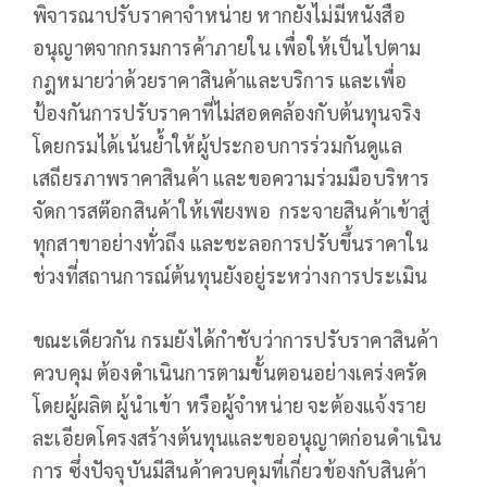
พิจารณาปรับราคาจำหน่าย หากยังไม่มีหนังสือ
อนุญาตจากกรมการค้าภายใน เพื่อให้เป็นไปตาม
กฎหมายว่าด้วยราคาสินค้าและบริการ และเพื่อ
ป้องกันการปรับราคาที่ไม่สอดคล้องกับต้นทุนจริง
โดยกรมได้เน้นย้ำให้ผู้ประกอบการร่วมกันดูแล
เสถียรภาพราคาสินค้า และขอความร่วมมือบริหาร
จัดการสต๊อกสินค้าให้เพียงพอ กระจายสินค้าเข้าสู่
ทุกสาขาอย่างทั่วถึง และชะลอการปรับขึ้นราคาใน
ช่วงที่สถานการณ์ต้นทุนยังอยู่ระหว่างการประเมิน
ขณะเดียวกัน กรมยังได้กำชับว่าการปรับราคาสินค้า
ควบคุม ต้องดำเนินการตามขั้นตอนอย่างเคร่งครัด
โดยผู้ผลิต ผู้นำเข้า หรือผู้จำหน่าย จะต้องแจ้งราย
ละเอียดโครงสร้างต้นทุนและขออนุญาตก่อนดำเนิน
การ ซึ่งปัจจุบันมีสินค้าควบคุมที่เกี่ยวข้องกับสินค้า