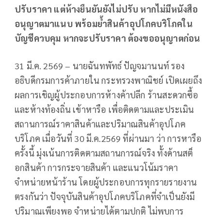
ปรับราคา แต่ห้างยืนยันยังไม่ปรับ หากไม่มีหนังสือ
อนุญาตมาแนบ พร้อมย้ำสินค้าอุปโภคบริโภคใน
บัญชีควบคุม หากจะปรับราคา ต้องขออนุญาตก่อน
31 มี.ค. 2569 – นายฉันทพัทธ์ ปัญจมานนท์ รอง
อธิบดีกรมการค้าภายใน กระทรวงพาณิชย์ เปิดเผยถึง
ผลการเชิญผู้ประกอบการห้างค้าปลีก ร้านสะดวกซื้อ
และห้างท้องถิ่น เข้าหารือ เพื่อติดตามและประเมิน
สถานการณ์ราคาสินค้าและปริมาณสินค้าอุปโภค
บริโภค เมื่อวันที่ 30 มี.ค.2569 ที่ผ่านมา ว่า การหารือ
ครั้งนี้ มุ่งเน้นการติดตามสถานการณ์จริง ทั้งด้านสต็
อกสินค้า การกระจายสินค้า และแนวโน้มราคา
จำหน่ายหน้าร้าน โดยผู้ประกอบการทุกรายรายงาน
ตรงกันว่า ปัจจุบันสินค้าอุปโภคบริโภคที่จำเป็นยังมี
ปริมาณเพียงพอ จำหน่ายได้ตามปกติ ไม่พบการ