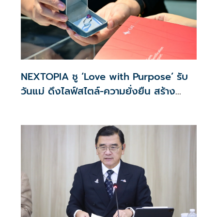
NEXTOPIA ชู ‘Love with Purpose’ รับ
วันแม่ ดึงไลฟ์สไตล์-ความยั่งยืน สร้าง
ประสบการณ์ช้อปปิงมีความหมาย