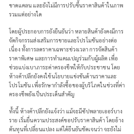
ขาดแคลน และยังไม่มีการปรับขึ้นราคาสินค้าในภาพ
รวมแต่อย่างใด
โดยผู้ประกอบการยังยืนยันว่า หลายสินค้ายังคงมีการ
จัดกิจกรรมส่งเสริมการขายและโปรโมชันอย่างต่อ
เนื่อง ทั้งการลดราคาเฉพาะช่วงเวลา การจัดสินค้า
ราคาพิเศษ และการทำแคมเปญร่วมกับผู้ผลิต เพื่อ
ช่วยแบ่งเบาภาระค่าครองชีพให้กับประชาชน โดย
ห้างค้าปลีกยังคงใช้นโยบายแข่งขันด้านราคาและ
โปรโมชัน เพื่อรักษากำลังซื้อของผู้บริโภคในช่วงที่ค่า
ครองชีพยังเป็นประเด็นสำคัญ
ทั้งนี้ ห้างค้าปลีกยังแจ้งว่า แม้จะมีซัปพลายเออร์บาง
ราย เริ่มยื่นความประสงค์ขอปรับราคาสินค้า โดยอ้าง
ต้นทุนที่เปลี่ยนแปลง แต่ได้ยืนยันชัดเจนว่า จะยังไม่