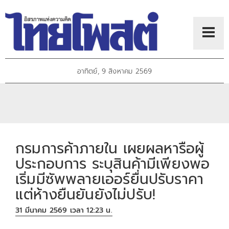
อาทิตย์, 9 สิงหาคม 2569
กรมการค้าภายใน เผยผลหารือผู้
ประกอบการ ระบุสินค้ามีเพียงพอ
เริ่มมีซัพพลายเออร์ยื่นปรับราคา
แต่ห้างยืนยันยังไม่ปรับ!
31 มีนาคม 2569 เวลา 12:23 น.