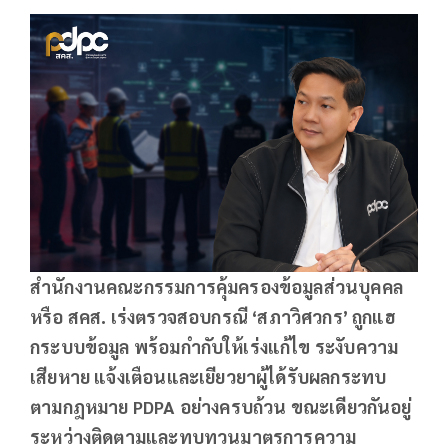
สำนักงานคณะกรรมการคุ้มครองข้อมูลส่วนบุคคล
หรือ สคส. เร่งตรวจสอบกรณี
‘สภาวิศวกร’ ถูกแฮ
กระบบข้อมูล พร้อมกำกับให้เร่งแก้ไข ระงับความ
เสียหาย แจ้งเตือนและเยียวยาผู้ได้รับผลกระทบ
ตามกฎหมาย PDPA อย่างครบถ้วน ขณะเดียวกันอยู่
ระหว่างติดตามและทบทวนมาตรการความ