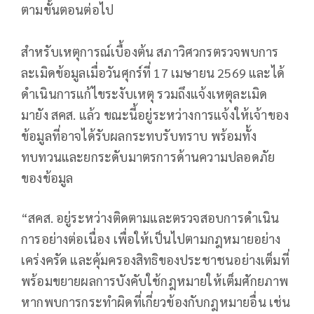
ตามขั้นตอนต่อไป
สำหรับเหตุการณ์เบื้องต้น สภาวิศวกรตรวจพบการ
ละเมิดข้อมูลเมื่อวันศุกร์ที่ 17 เมษายน 2569 และได้
ดำเนินการแก้ไขระงับเหตุ รวมถึงแจ้งเหตุละเมิด
มายัง สคส. แล้ว ขณะนี้อยู่ระหว่างการแจ้งให้เจ้าของ
ข้อมูลที่อาจได้รับผลกระทบรับทราบ พร้อมทั้ง
ทบทวนและยกระดับมาตรการด้านความปลอดภัย
ของข้อมูล
“สคส. อยู่ระหว่างติดตามและตรวจสอบการดำเนิน
การอย่างต่อเนื่อง เพื่อให้เป็นไปตามกฎหมายอย่าง
เคร่งครัด และคุ้มครองสิทธิของประชาชนอย่างเต็มที่
พร้อมขยายผลการบังคับใช้กฎหมายให้เต็มศักยภาพ
หากพบการกระทำผิดที่เกี่ยวข้องกับกฎหมายอื่น เช่น