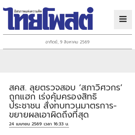
อาทิตย์, 9 สิงหาคม 2569
สคส. ลุยตรวจสอบ ‘สภาวิศวกร’
ถูกแฮก เร่งคุ้มครองสิทธิ
ประชาชน สั่งทบทวนมาตรการ-
ขยายผลเอาผิดถึงที่สุด
24 เมษายน 2569 เวลา 16:33 น.