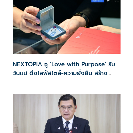
NEXTOPIA ชู ‘Love with Purpose’ รับ
วันแม่ ดึงไลฟ์สไตล์-ความยั่งยืน สร้าง
ประสบการณ์ช้อปปิงมีความหมาย