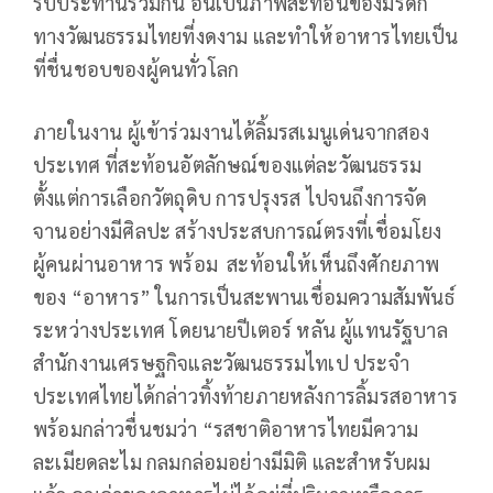
รับประทานร่วมกัน อันเป็นภาพสะท้อนของมรดก
ทางวัฒนธรรมไทยที่งดงาม และทำให้อาหารไทยเป็น
ที่ชื่นชอบของผู้คนทั่วโลก
ภายในงาน ผู้เข้าร่วมงานได้ลิ้มรสเมนูเด่นจากสอง
ประเทศ ที่สะท้อนอัตลักษณ์ของแต่ละวัฒนธรรม
ตั้งแต่การเลือกวัตถุดิบ การปรุงรส ไปจนถึงการจัด
จานอย่างมีศิลปะ สร้างประสบการณ์ตรงที่เชื่อมโยง
ผู้คนผ่านอาหาร พร้อม สะท้อนให้เห็นถึงศักยภาพ
ของ “อาหาร” ในการเป็นสะพานเชื่อมความสัมพันธ์
ระหว่างประเทศ โดยนายปีเตอร์ หลัน ผู้แทนรัฐบาล
สำนักงานเศรษฐกิจและวัฒนธรรมไทเป ประจำ
ประเทศไทยได้กล่าวทิ้งท้ายภายหลังการลิ้มรสอาหาร
พร้อมกล่าวชื่นชมว่า “รสชาติอาหารไทยมีความ
ละเมียดละไม กลมกล่อมอย่างมีมิติ และสำหรับผม