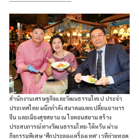
สำนักงานเศรษฐกิจและวัฒนธรรมไทเป ประจำ
ประเทศไทย ผนึกกำลัง สมาคมแลกเปลี่ยนอาหาร
จีน และเมืองสุขสยาม ณ ไอคอนสยาม สร้าง
ประสบการณ์ทางวัฒนธรรมไทย-ไต้หวัน ผ่าน
กิจกรรมพิเศษ ‘ศึกประลองเครื่องเทศ’ เวทีถ่ายทอด