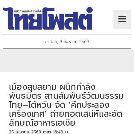
อาทิตย์, 9 สิงหาคม 2569
เมืองสุขสยาม ผนึกกำลัง
พันธมิตร สานสัมพันธ์วัฒนธรรม
ไทย–ไต้หวัน จัด ‘ศึกประลอง
เครื่องเทศ’ ถ่ายทอดเสน่ห์และอัต
ลักษณ์อาหารเอเชีย
25 เมษายน 2569 เวลา 16:49 น.