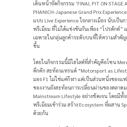
เดินหน้าจัดกิจกรรม ‘FINAL PIT ON STAG
PHANICH-Japanese Grand Prix Experience
แบบ Live Experience ใจกลางเมือง นับเป็น
พรีเมียม ที่ไม่ได้แข่งขันกันเพียง “โปรดักต์
เฉพาะในกลุ่มลูกค้าระดับบนที่ให้ความสำคั
ขึ้น
โดยในกิจกรรมนี้มีไฮไลต์ที่สำคัญคือโซน Mer
คึกคัก สะท้อนเทรนด์ “Motorsport as Lifesty
มอง F1 ไม่ใช่แค่กีฬา แต่เป็นส่วนหนึ่งขอ
ของงานยังสะท้อนการเปลี่ยนผ่านของตลาดมอ
Mainstream Lifestyle อย่างชัดเจน โดยมีทั้ง
พรีเมียมเข้าร่วม สร้าง Ecosystem ที่ผสาน
ด้วยกัน