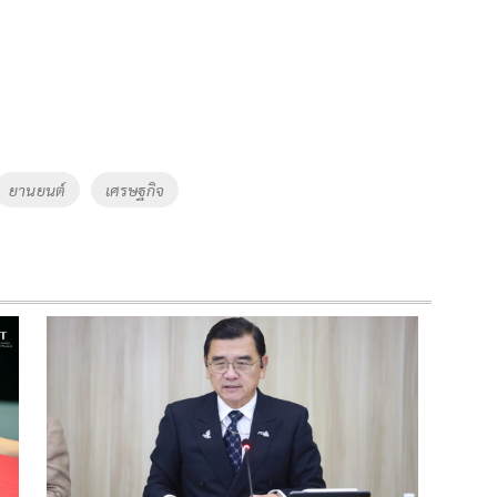
ยานยนต์
เศรษฐกิจ