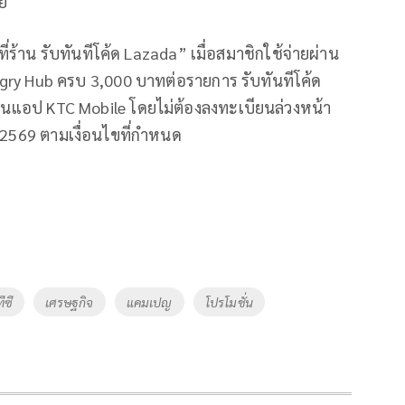
ย
ที่ร้าน รับทันทีโค้ด Lazada” เมื่อสมาชิกใช้จ่ายผ่าน
ry Hub ครบ 3,000 บาทต่อรายการ รับทันทีโค้ด
่านแอป KTC Mobile โดยไม่ต้องลงทะเบียนล่วงหน้า
 2569 ตามเงื่อนไขที่กำหนด
ีซี
เศรษฐกิจ
แคมเปญ
โปรโมชั่น