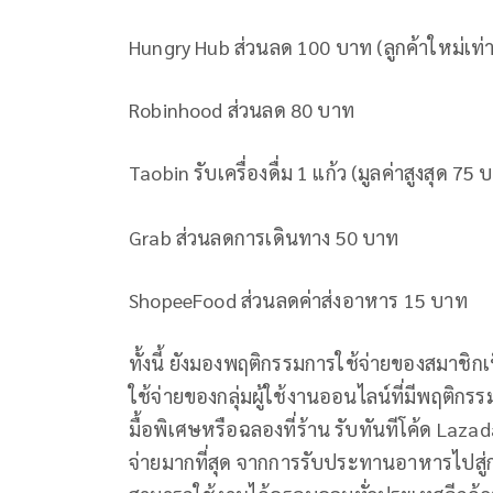
Hungry Hub ส่วนลด 100 บาท (ลูกค้าใหม่เท่าน
Robinhood ส่วนลด 80 บาท
Taobin รับเครื่องดื่ม 1 แก้ว (มูลค่าสูงสุด 75 
Grab ส่วนลดการเดินทาง 50 บาท
ShopeeFood ส่วนลดค่าส่งอาหาร 15 บาท
ทั้งนี้ ยังมองพฤติกรรมการใช้จ่ายของสมาชิก
ใช้จ่ายของกลุ่มผู้ใช้งานออนไลน์ที่มีพฤติกรร
มื้อพิเศษหรือฉลองที่ร้าน รับทันทีโค้ด Lazad
จ่ายมากที่สุด จากการรับประทานอาหารไปสู่กา