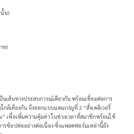
ั้น)
บาท)
เป็นเส้นทางประสบการณ์เดียวกัน พร้อมเชื่อมต่อการ
มใกล้เคียงกัน จึงออกแบบแคมเปญที่ 2 “สั่งเดลิเวอรี่
a” เพื่อเพิ่มความคุ้มค่า ในช่วงเวลาที่สมาชิกพร้อมใช้
รช้อปต่ออย่างต่อเนื่อง ซึ่งแพลตฟอร์มเหล่านี้ยัง