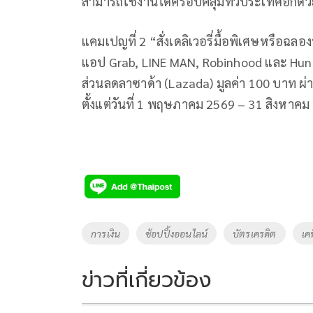
สามารถใช้งานได้ครอบคลุมทั่วประเทศอีกด้ว
แคมเปญที่ 2 “สั่งเดลิเวอรี่มื้อพิเศษหรือฉลอง
แอป Grab, LINE MAN, Robinhood และ Hung
ส่วนลดลาซาด้า (Lazada) มูลค่า 100 บาท ผ
ตั้งแต่วันที่ 1 พฤษภาคม 2569 – 31 สิงหาคม
Tags
การเงิน
ช้อปปิ้งออนไลน์
บัตรเครดิต
เคท
ข่าวที่เกี่ยวข้อง