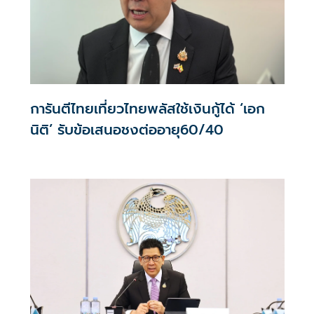
การันตีไทยเที่ยวไทยพลัสใช้เงินกู้ได้ ‘เอก
นิติ’ รับข้อเสนอชงต่ออายุ60/40