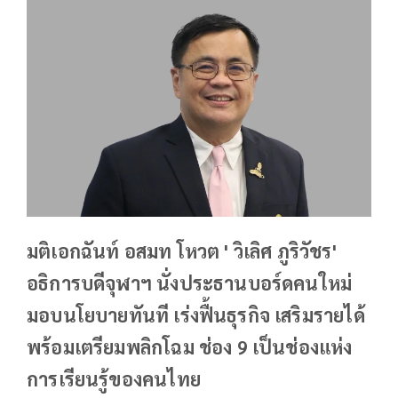
มติเอกฉันท์ อสมท โหวต ' วิเลิศ ภูริวัชร'
อธิการบดีจุฬาฯ นั่งประธานบอร์ดคนใหม่
มอบนโยบายทันที เร่งฟื้นธุรกิจ เสริมรายได้
พร้อมเตรียมพลิกโฉม ช่อง 9 เป็นช่องแห่ง
การเรียนรู้ของคนไทย