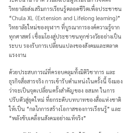
วิทยาลัยส่งเสริมการเรียนรู้ตลอดชีวิตเพื่อประชาชน
“Chula XL (Extension and Lifelong learning)”
วิทยาลัยใหม่ของจุฬาฯ ที่บูรณาการองค์ความรู้จาก
ทุกศาสตร์ เชื่อมโยงสู่ประชาชนทุกช่วงวัยอย่างเป็น
ระบบ รองรับการเปลี่ยนแปลงของสังคมและตลาด
แรงงาน
ด้วยประสบการณ์ที่ครอบคลุมทั้งมิติวิชาการ และ
ธุรกิจสื่อสารจริง การเข้ารับตำแหน่งในครั้งนี้ จึงมอง
ว่าจะเป็นจุดเปลี่ยนครั้งสำคัญของ อสมท ในการ
ปรับตัวสู่ยุคใหม่ ที่ยกระดับบทบาทของสื่อแห่งชาติ
ให้เป็น “กลไกการสร้างโอกาสของการเรียนรู้” และ
“พลังขับเคลื่อนสังคมอย่างแท้จริง”