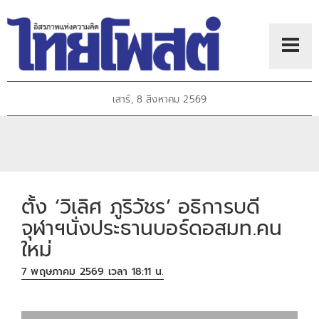
เสาร์, 8 สิงหาคม 2569
ตั้ง ‘วิเลิศ ภูริวัชร’ อธิการบดี
จุฬาฯนั่งประธานบอร์ดอสมท.คน
ใหม่
7 พฤษภาคม 2569 เวลา 18:11 น.