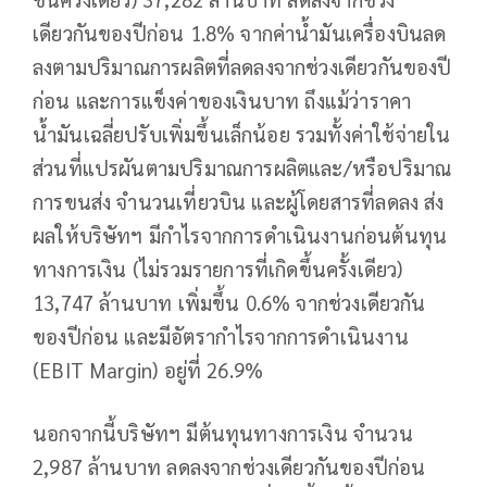
เดียวกันของปีก่อน 1.8% จากค่าน้ำมันเครื่องบินลด
ลงตามปริมาณการผลิตที่ลดลงจากช่วงเดียวกันของปี
ก่อน และการแข็งค่าของเงินบาท ถึงแม้ว่าราคา
น้ำมันเฉลี่ยปรับเพิ่มขึ้นเล็กน้อย รวมทั้งค่าใช้จ่ายใน
ส่วนที่แปรผันตามปริมาณการผลิตและ/หรือปริมาณ
การขนส่ง จำนวนเที่ยวบิน และผู้โดยสารที่ลดลง ส่ง
ผลให้บริษัทฯ มีกำไรจากการดำเนินงานก่อนต้นทุน
ทางการเงิน (ไม่รวมรายการที่เกิดขึ้นครั้งเดียว)
13,747 ล้านบาท เพิ่มขึ้น 0.6% จากช่วงเดียวกัน
ของปีก่อน และมีอัตรากำไรจากการดำเนินงาน
(EBIT Margin) อยู่ที่ 26.9%
นอกจากนี้บริษัทฯ มีต้นทุนทางการเงิน จำนวน
2,987 ล้านบาท ลดลงจากช่วงเดียวกันของปีก่อน