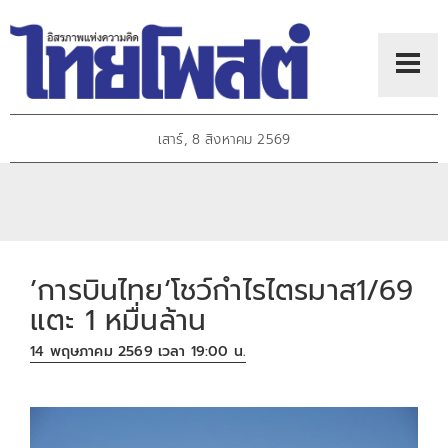
เสาร์, 8 สิงหาคม 2569
’การบินไทย‘โชว์กำไรไตรมาส1/69
แตะ 1 หมื่นล้าน
14 พฤษภาคม 2569 เวลา 19:00 น.