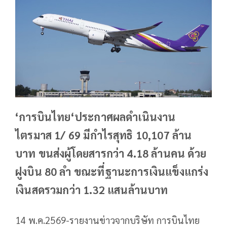
‘การบินไทย‘ประกาศผลดำเนินงาน
ไตรมาส 1/ 69 มีกำไรสุทธิ 10,107 ล้าน
บาท ขนส่งผู้โดยสารกว่า 4.18 ล้านคน ด้วย
ฝูงบิน 80 ลำ ขณะที่ฐานะการเงินแข็งแกร่ง
เงินสดรวมกว่า 1.32 แสนล้านบาท
14 พ.ค.2569-รายงานข่าวจากบริษัท การบินไทย