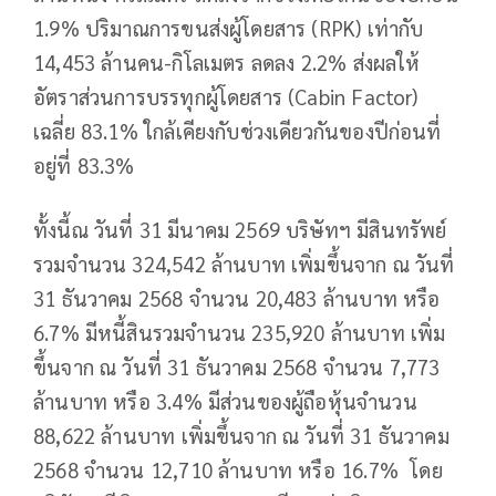
1.9% ปริมาณการขนส่งผู้โดยสาร (RPK) เท่ากับ
14,453 ล้านคน-กิโลเมตร ลดลง 2.2% ส่งผลให้
อัตราส่วนการบรรทุกผู้โดยสาร (Cabin Factor)
เฉลี่ย 83.1% ใกล้เคียงกับช่วงเดียวกันของปีก่อนที่
อยู่ที่ 83.3%
ทั้งนี้ณ วันที่ 31 มีนาคม 2569 บริษัทฯ มีสินทรัพย์
รวมจำนวน 324,542 ล้านบาท เพิ่มขึ้นจาก ณ วันที่
31 ธันวาคม 2568 จำนวน 20,483 ล้านบาท หรือ
6.7% มีหนี้สินรวมจำนวน 235,920 ล้านบาท เพิ่ม
ขึ้นจาก ณ วันที่ 31 ธันวาคม 2568 จำนวน 7,773
ล้านบาท หรือ 3.4% มีส่วนของผู้ถือหุ้นจำนวน
88,622 ล้านบาท เพิ่มขึ้นจาก ณ วันที่ 31 ธันวาคม
2568 จำนวน 12,710 ล้านบาท หรือ 16.7% โดย