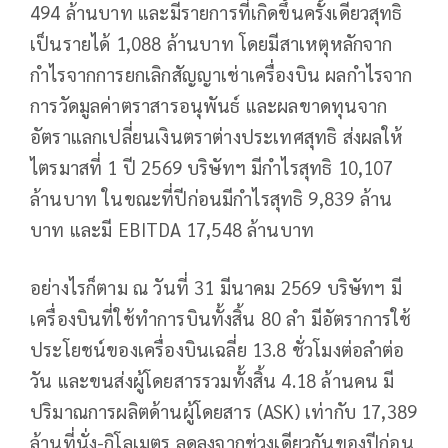
494 ล้านบาท และมีรายการที่เกิดขึ้นครั้งเดียวสุทธิ
เป็นรายได้ 1,088 ล้านบาท โดยมีสาเหตุหลักจาก
กำไรจากการยกเลิกสัญญาเช่าเครื่องบิน ผลกำไรจาก
การวัดมูลค่าตราสารอนุพันธ์ และผลขาดทุนจาก
อัตราแลกเปลี่ยนเงินตราต่างประเทศสุทธิ ส่งผลให้
ไตรมาสที่ 1 ปี 2569 บริษัทฯ มีกำไรสุทธิ 10,107
ล้านบาท ในขณะที่ปีก่อนมีกำไรสุทธิ 9,839 ล้าน
บาท และมี EBITDA 17,548 ล้านบาท
อย่างไรก็ตาม ณ วันที่ 31 มีนาคม 2569 บริษัทฯ มี
เครื่องบินที่ใช้ทำการบินทั้งสิ้น 80 ลำ มีอัตราการใช้
ประโยชน์ของเครื่องบินเฉลี่ย 13.8 ชั่วโมงต่อลำต่อ
วัน และขนส่งผู้โดยสารรวมทั้งสิ้น 4.18 ล้านคน มี
ปริมาณการผลิตด้านผู้โดยสาร (ASK) เท่ากับ 17,389
ล้านที่นั่ง-กิโลเมตร ลดลงจากช่วงเดียวกันของปีก่อน