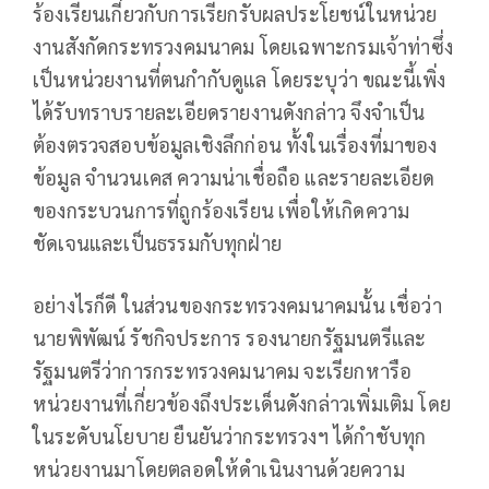
ร้องเรียนเกี่ยวกับการเรียกรับผลประโยชน์ในหน่วย
งานสังกัดกระทรวงคมนาคม โดยเฉพาะกรมเจ้าท่าซึ่ง
เป็นหน่วยงานที่ตนกำกับดูแล โดยระบุว่า ขณะนี้เพิ่ง
ได้รับทราบรายละเอียดรายงานดังกล่าว จึงจำเป็น
ต้องตรวจสอบข้อมูลเชิงลึกก่อน ทั้งในเรื่องที่มาของ
ข้อมูล จำนวนเคส ความน่าเชื่อถือ และรายละเอียด
ของกระบวนการที่ถูกร้องเรียน เพื่อให้เกิดความ
ชัดเจนและเป็นธรรมกับทุกฝ่าย
อย่างไรก็ดี ในส่วนของกระทรวงคมนาคมนั้น เชื่อว่า
นายพิพัฒน์ รัชกิจประการ รองนายกรัฐมนตรีและ
รัฐมนตรีว่าการกระทรวงคมนาคม จะเรียกหารือ
หน่วยงานที่เกี่ยวข้องถึงประเด็นดังกล่าวเพิ่มเติม โดย
ในระดับนโยบาย ยืนยันว่ากระทรวงฯ ได้กำชับทุก
หน่วยงานมาโดยตลอดให้ดำเนินงานด้วยความ