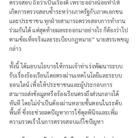
ตรวจสอบ ถือว่าเป็นเรื่องดี เพราะอย่างน้อยทำให้
เกิดการตรวจสอบซ้ำระหว่างภาครัฐกับภาคเอกชน
และประชาชน ทุกฝ่ายสามารถตรวจสอบการทำงาน
ร่วมกันได้ แต่สุดท้ายผลจะออกมาอย่างไร ก็ต้องว่าไป
ตามข้อเท็จจริงและระเบียบกฎหมาย” นายสรรเพชญ
กล่าว
ทั้งนี้ ได้มอบนโยบายให้กรมเจ้าท่าเร่งพัฒนาระบบ
รับเรื่องร้องเรียนโดยตรงผ่านเทคโนโลยีและระบบ
ออนไลน์ เพื่อให้ประชาชนและผู้ประกอบการ
สามารถส่งข้อมูลหรือร้องเรียนตรงถึงส่วนกลางได้
ทันที โดยไม่จำเป็นต้องผ่านหลายขั้นตอนในระดับ
พื้นที่ ซึ่งจะช่วยลดปัญหาการใช้ดุลพินิจและเพิ่ม
ความรวดเร็วในการตรวจสอบแก้ไขปัญหา