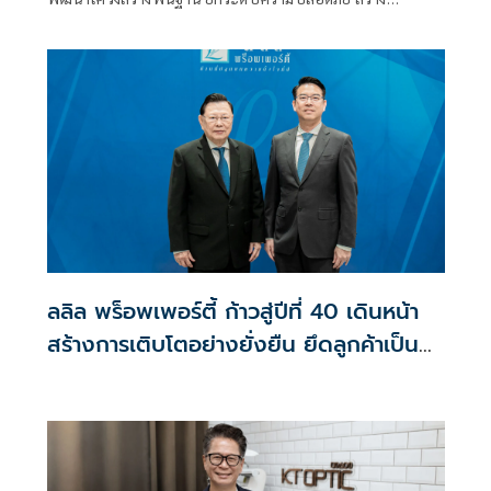
เศรษฐกิจไทยเติบโตอย่างยั่งยืน
ลลิล พร็อพเพอร์ตี้ ก้าวสู่ปีที่ 40 เดินหน้า
สร้างการเติบโตอย่างยั่งยืน ยึดลูกค้าเป็น
ศูนย์กลาง ขับเคลื่อนองค์กรด้วยนวัตกรรม
ธรรมาภิบาล