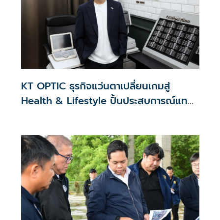
KT OPTIC ธุรกิจแว่นตาเปลี่ยนเกมสู่
Health & Lifestyle ปั้นประสบการณ์แทน
สงครามราคา