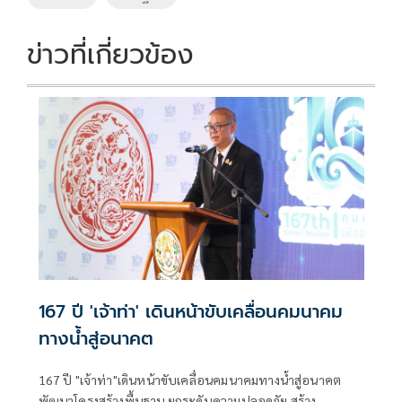
ข่าวที่เกี่ยวข้อง
167 ปี 'เจ้าท่า' เดินหน้าขับเคลื่อนคมนาคม
ทางน้ำสู่อนาคต
167 ปี "เจ้าท่า"เดินหน้าขับเคลื่อนคมนาคมทางน้ำสู่อนาคต
พัฒนาโครงสร้างพื้นฐาน ยกระดับความปลอดภัย สร้าง