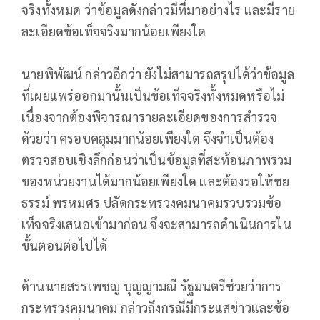
จริงทั้งหมด ว่าข้อมูลดังกล่าวมีที่มาอย่างไร และมีราย
ละเอียดข้อเท็จจริงมากน้อยเพียงใด
นายพิพัฒน์ กล่าวอีกว่า ยังไม่สามารถสรุปได้ว่าข้อมูล
ที่เผยแพร่ออกมานั้นเป็นข้อเท็จจริงทั้งหมดหรือไม่
เนื่องจากต้องพิจารณารายละเอียดของการสำรวจ
ด้วยว่า ครอบคลุมมากน้อยเพียงใด จึงจำเป็นต้อง
ตรวจสอบเชิงลึกก่อนว่าเป็นข้อมูลที่สะท้อนภาพรวม
ของหน่วยงานได้มากน้อยเพียงใด และต้องรอให้ชย
ธรรม์ พรหมศร ปลัดกระทรวงคมนาคมรวบรวมข้อ
เท็จจริงเสนอเข้ามาก่อน จึงจะสามารถดำเนินการใน
ขั้นตอนต่อไปได้
ด้านนายสรรเพชญ บุญญามณี รัฐมนตรีช่วยว่าการ
กระทรวงคมนาคม กล่าวถึงกรณีมีกระแสข่าวและข้อ