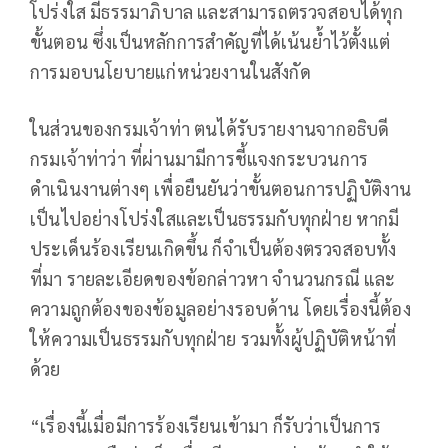
โปร่งใส มีธรรมาภิบาล และสามารถตรวจสอบได้ทุก
ขั้นตอน ซึ่งเป็นหลักการสำคัญที่ได้เน้นย้ำไว้ตั้งแต่
การมอบนโยบายแก่หน่วยงานในสังกัด
ในส่วนของกรมเจ้าท่า ตนได้รับรายงานจากอธิบดี
กรมเจ้าท่าว่า ที่ผ่านมามีการชี้แจงกระบวนการ
ดำเนินงานต่างๆ เพื่อยืนยันว่าขั้นตอนการปฏิบัติงาน
เป็นไปอย่างโปร่งใสและเป็นธรรมกับทุกฝ่าย หากมี
ประเด็นร้องเรียนเกิดขึ้น ก็จำเป็นต้องตรวจสอบทั้ง
ที่มา รายละเอียดของข้อกล่าวหา จำนวนกรณี และ
ความถูกต้องของข้อมูลอย่างรอบด้าน โดยเรื่องนี้ต้อง
ให้ความเป็นธรรมกับทุกฝ่าย รวมทั้งผู้ปฏิบัติหน้าที่
ด้วย
“เรื่องนี้เมื่อมีการร้องเรียนเข้ามา ก็รับว่าเป็นการ