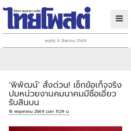
พฤหัส, 6 สิงหาคม 2569
‘พิพัฒน์’ สั่งด่วน! เช็กข้อเท็จจริง
ปมหน่วยงานคมนาคมมีชื่อเอี่ยว
รับสินบน
15 พฤษภาคม 2569 เวลา 11:29 น.