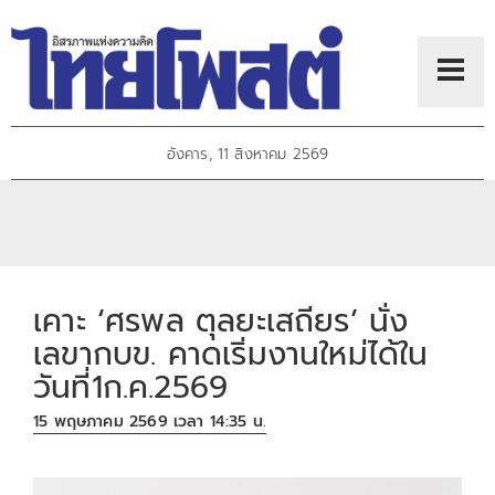
อังคาร, 11 สิงหาคม 2569
เคาะ ‘ศรพล ตุลยะเสถียร’ นั่ง
เลขากบข. คาดเริ่มงานใหม่ได้ใน
วันที่1ก.ค.2569
15 พฤษภาคม 2569 เวลา 14:35 น.