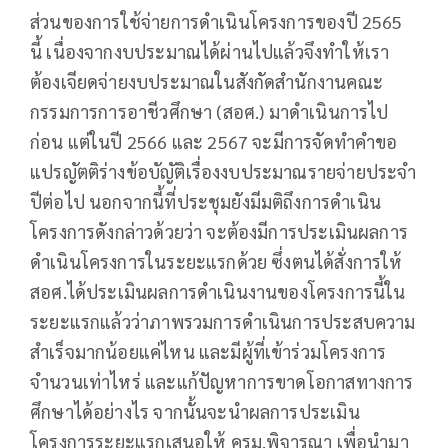
ส่วนของการใช้จ่ายการดำเนินโครงการของปี 2565
นี้ เนื่องจากงบประมาณได้ผ่านไปแล้วจึงทำให้เรา
ต้องเจียดจ่ายงบประมาณในสังกัดสำนักงานคณะ
กรรมการการอาชีวศึกษา (สอศ.) มาดำเนินการไป
ก่อน แต่ในปี 2566 และ 2567 จะมีการจัดทำคำขอ
แปรญัตติร่างข้อบัญัติเรื่องงบประมาณรายจ่ายประจำ
ปีต่อไป นอกจากนี้ที่ประชุมยังมีมติถึงการดำเนิน
โครงการดังกล่าวด้วยว่า จะต้องมีการประเมินผลการ
ดำเนินโครงการในระยะแรกด้วย ซึ่งตนได้สั่งการให้
สอศ.ได้ประเมินผลการดำเนินงานของโครงการนี้ใน
ระยะแรกแล้วว่าภาพรวมการดำเนินการประสบความ
สำเร็จมากน้อยแค่ไหน และมีผู้ที่เข้าร่วมโครงการ
จำนวนเท่าไหร่ และแก้ปัญหาการขาดโอกาสทางการ
ศึกษาได้อย่างไร จากนั้นจะนำผลการประเมิน
โครงการระยะแรกเสนอให้ ครม.พิจารณา เพื่อนำมา