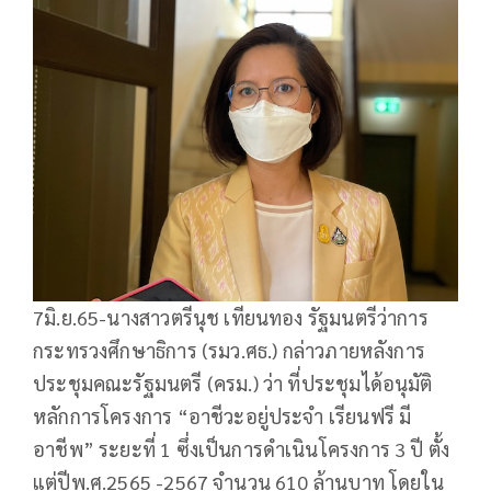
7มิ.ย.65-นางสาวตรีนุช เทียนทอง รัฐมนตรีว่าการ
กระทรวงศึกษาธิการ (รมว.ศธ.) กล่าวภายหลังการ
ประชุมคณะรัฐมนตรี (ครม.) ว่า ที่ประชุมได้อนุมัติ
หลักการโครงการ “อาชีวะอยู่ประจำ เรียนฟรี มี
อาชีพ” ระยะที่ 1 ซึ่งเป็นการดำเนินโครงการ 3 ปี ตั้ง
แต่ปีพ.ศ.2565 -2567 จำนวน 610 ล้านบาท โดยใน