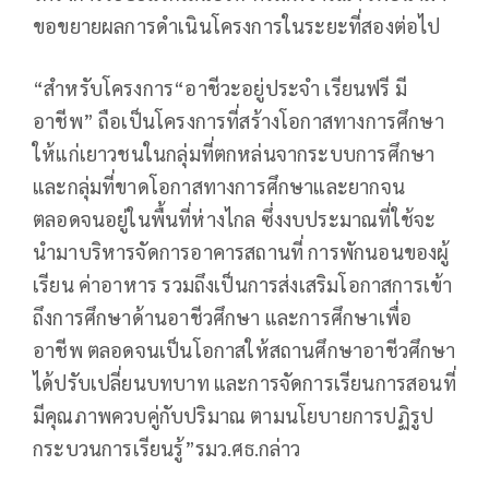
ขอขยายผลการดำเนินโครงการในระยะที่สองต่อไป
“สำหรับโครงการ“อาชีวะอยู่ประจำ เรียนฟรี มี
อาชีพ” ถือเป็นโครงการที่สร้างโอกาสทางการศึกษา
ให้แก่เยาวชนในกลุ่มที่ตกหล่นจากระบบการศึกษา
และกลุ่มที่ขาดโอกาสทางการศึกษาและยากจน
ตลอดจนอยู่ในพื้นที่ห่างไกล ซึ่งงบประมาณที่ใช้จะ
นำมาบริหารจัดการอาคารสถานที่ การพักนอนของผู้
เรียน ค่าอาหาร รวมถึงเป็นการส่งเสริมโอกาสการเข้า
ถึงการศึกษาด้านอาชีวศึกษา และการศึกษาเพื่อ
อาชีพ ตลอดจนเป็นโอกาสให้สถานศึกษาอาชีวศึกษา
ได้ปรับเปลี่ยนบทบาท และการจัดการเรียนการสอนที่
มีคุณภาพควบคู่กับปริมาณ ตามนโยบายการปฏิรูป
กระบวนการเรียนรู้”รมว.ศธ.กล่าว