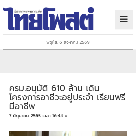
พฤหัส, 6 สิงหาคม 2569
ครม.อนุมัติ 610 ล้าน เดิน
โครงการอาชีวะอยู่ประจำ เรียนฟรี
มีอาชีพ
7 มิถุนายน 2565 เวลา 16:44 น.