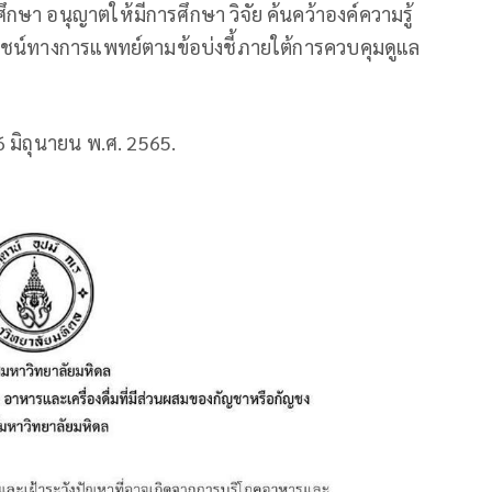
กษา อนุญาตให้มีการศึกษา วิจัย ค้นคว้าองค์ความรู้
ยชน์ทางการแพทย์ตามข้อบ่งชี้ภายใต้การควบคุมดูแล
 16 มิถุนายน พ.ศ. 2565.