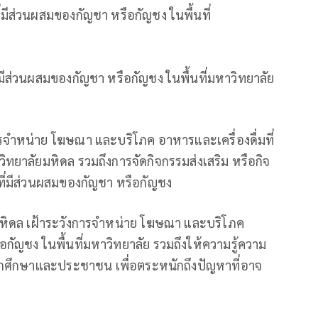
มีส่วนผสมของกัญชา หรือกัญชง ในพื้นที่
่มีส่วนผสมของกัญชา หรือกัญชง ในพื้นที่มหาวิทยาลัย
รจำหน่าย โฆษณา และบริโภค อาหารและเครื่องดื่มที่
ิทยาลัยมหิดล รวมถึงการจัดกิจกรรมส่งเสริม หรือกิจ
มที่มีส่วนผสมของกัญชา หรือกัญชง
มหิดล เฝ้าระวังการจำหน่าย โฆษณา และบริโภค
กัญชง ในพื้นที่มหาวิทยาลัย รวมถึงให้ความรู้ความ
่นักศึกษาและประชาชน เพื่อตระหนักถึงปัญหาที่อาจ