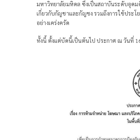
มหาวิทยาลัยมหิดล ซึ่งเป็นสถาบันระดับอุดมศึ
เกี่ยวกับกัญชาและกัญชง รวมถึงการใช้ประโ
อย่างเคร่งครัด
ทั้งนี้ ตั้งแต่บัดนี้เป็นต้นไป ประกาศ ณ วันที่