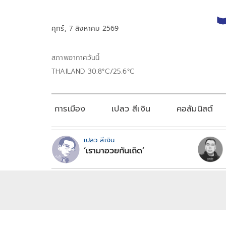
ศุกร์, 7 สิงหาคม 2569
สภาพอากาศวันนี้
THAILAND 30.8°C/25.6°C
การเมือง
เปลว สีเงิน
คอลัมนิสต์
เปลว สีเงิน
‘เรามาอวยกันเถิด’