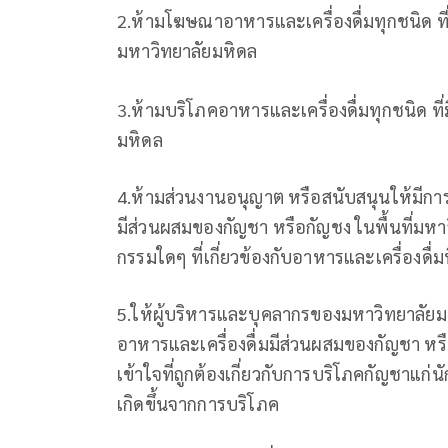
2.ห้ามโฆษณาอาหารและเครื่องดื่มทุกชนิด ที่
มหาวิทยาลัยมหิดล
3.ห้ามบริโภคอาหารและเครื่องดื่มทุกชนิด ที
มหิดล
4.ห้ามส่วนงานอนุญาต หรือสนับสนุนให้มีกา
มีส่วนผสมของกัญชา หรือกัญชง ในพื้นที่มหาว
กรรมใดๆ ที่เกี่ยวข้องกับอาหารและเครื่องดื่
5.ให้ผู้บริหารและบุคลากรของมหาวิทยาลัย
อาหารและเครื่องดื่มมีส่วนผสมของกัญชา หรือ
เข้าใจที่ถูกต้องเกี่ยวกับการบริโภคกัญชาแก
เกิดขึ้นจากการบริโภค