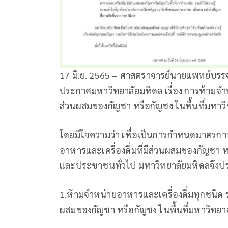
17 มิ.ย. 2565 – ศาสตราจารย์นายแพทย์บรรจ
ประกาศมหาวิทยาลัยมหิดล เรื่อง การห้ามจำ
ส่วนผสมของกัญชา หรือกัญชง ในพื้นที่มหาว
โดยมีใจความว่า เพื่อเป็นการกำหนดมาตรการ
อาหารและเครื่องดื่มที่มีส่วนผสมของกัญชา
และประชาชนทั่วไป มหาวิทยาลัยมหิดลจึงประก
1.ห้ามจำหน่ายอาหารและเครื่องดื่มทุกชนิด 
ผสมของกัญชา หรือกัญชง ในพื้นที่มหาวิทยา