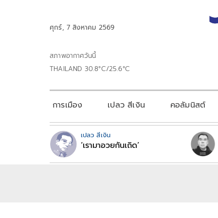
ศุกร์, 7 สิงหาคม 2569
สภาพอากาศวันนี้
THAILAND 30.8°C/25.6°C
การเมือง
เปลว สีเงิน
คอลัมนิสต์
เปลว สีเงิน
‘เรามาอวยกันเถิด’