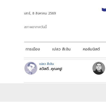
เสาร์, 8 สิงหาคม 2569
สภาพอากาศวันนี้
การเมือง
เปลว สีเงิน
คอลัมนิสต์
เปลว สีเงิน
สวัสดี...คุณครู!