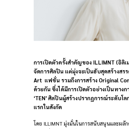
การเปิดตัวครั้งสำคัญของ ILLIMNT (อิลิเม
จัดการศิลปิน แต่มุ่งจะเป็นฮับสุดสร้างสร
Art แฟชั่น รวมถึงการสร้าง Original C
ด้วยกัน ซึ่งได้มีการเปิดตัวอย่างเป็นทางกา
‘TEN’ ศิลปินผู้สร้างปรากฏการณ์ระดับโลก
แรกในสังกัด
โดย ILLIMNT มุ่งมั่นในการสนับสนุนและผลัก