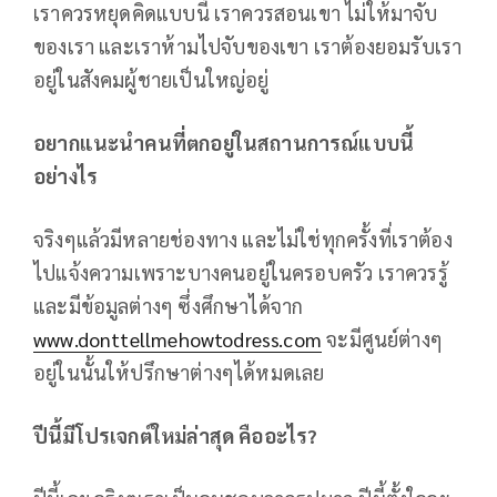
เราควรหยุดคิดแบบนี้ เราควรสอนเขา ไม่ให้มาจับ
ของเรา และเราห้ามไปจับของเขา เราต้องยอมรับเรา
อยู่ในสังคมผู้ชายเป็นใหญ่อยู่
อยากแนะนำคนที่ตกอยู่ในสถานการณ์แบบนี้
อย่างไร
จริงๆแล้วมีหลายช่องทาง และไม่ใช่ทุกครั้งที่เราต้อง
ไปแจ้งความเพราะบางคนอยู่ในครอบครัว เราควรรู้
และมีข้อมูลต่างๆ ซึ่งศึกษาได้จาก
www.donttellmehowtodress.com
จะมีศูนย์ต่างๆ
อยู่ในนั้นให้ปรึกษาต่างๆได้หมดเลย
ปีนี้มีโปรเจกต์ใหม่ล่าสุด คืออะไร?