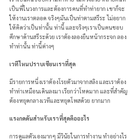
เป็นพี่ในวงการและต้องการคนที่ทำท่ายาก เขาก็จะ
ให้งานเราตลอด จริงๆมันเป็นท่าตามสรีระ ไม่อยาก
ให้คิดว่าเป็นท่านั้น ท่านี้ และจริงๆเราเป็นคนชอบ
ศึกษาด้านสรีระด้วย เราต้องลองยืนหน้ากระจก ลอง
ทำท่านั้น ท่านี้ต่างๆ
เวทีไหนปราบเซียนเราที่สุด
มีรายการหนึ่งเราต้องโรยตัวมาจากสลิง และเราต้อง
ทำท่าเหมือนเดินลงมา เรียกว่าโหดมาก และที่สำคัญ
ต้องหยุดกลางเวทีและหยุดโพสด้วย ยากมาก
แรงกดดันสำหรับเราที่สุดคืออะไร
การดูแลตัวเองมากๆ มีวินัยในการทำงาน ทำอย่างไร