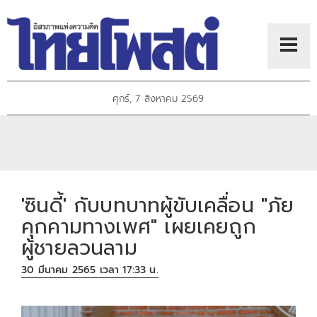
ศุกร์, 7 สิงหาคม 2569
'ซินดี้' กับบทบาทผู้ขับเคลื่อน "ภัย
คุกคามทางเพศ" เผยเคยถูก
ผู้ชายลวนลาม
30 มีนาคม 2565 เวลา 17:33 น.