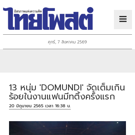
ศุกร์, 7 สิงหาคม 2569
13 หนุ่ม 'DOMUNDI' จัดเต็มเกิน
ร้อยในงานแฟนมีทติ้งครั้งแรก
20 มิถุนายน 2565 เวลา 16:38 น.