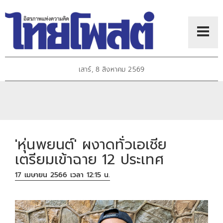
เสาร์, 8 สิงหาคม 2569
'หุ่นพยนต์' ผงาดทั่วเอเชีย
เตรียมเข้าฉาย 12 ประเทศ
17 เมษายน 2566 เวลา 12:15 น.