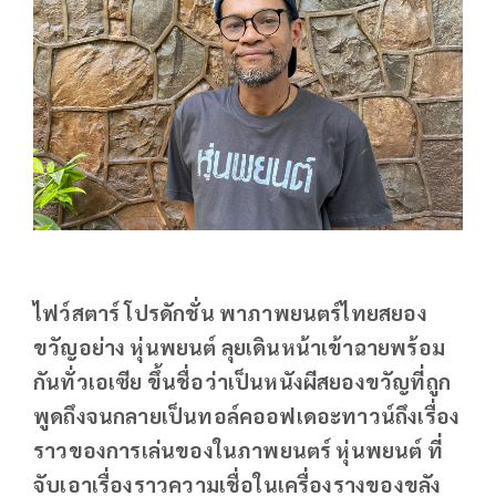
ไฟว์สตาร์ โปรดักชั่น พาภาพยนตร์ไทยสยอง
ขวัญอย่าง หุ่นพยนต์ ลุยเดินหน้าเข้าฉายพร้อม
กันทั่วเอเซีย ขึ้นชื่อว่าเป็นหนังผีสยองขวัญที่ถูก
พูดถึงจนกลายเป็นทอล์คออฟเดอะทาวน์ถึงเรื่อง
ราวของการเล่นของในภาพยนตร์ หุ่นพยนต์ ที่
จับเอาเรื่องราวความเชื่อในเครื่องรางของขลัง