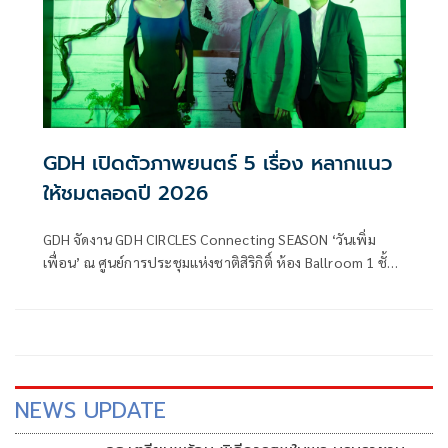
GDH เปิดตัวภาพยนตร์ 5 เรื่อง หลากแนว
ให้ชมตลอดปี 2026
GDH จัดงาน GDH CIRCLES Connecting SEASON ‘วันเพิ่ม
เพื่อน’ ณ ศูนย์การประชุมแห่งชาติสิริกิติ์ ห้อง Ballroom 1 ชั้น
1 เพื่อเปิดพื้นที่ให้ทุกท่านได้มาคอนเนคกันอย่างใกล้ชิด
NEWS UPDATE