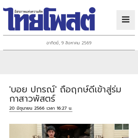
อาทิตย์, 9 สิงหาคม 2569
'บอย ปกรณ์' ถือฤกษ์ดีเข้าสู่ร่ม
กาสาวพัสตร์
20 มิถุนายน 2566 เวลา 16:27 น.