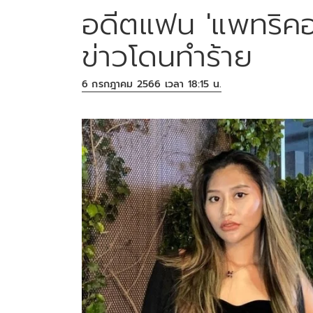
อดีตแฟน 'แพทริคอ
ข่าวโดนทำร้าย
6 กรกฎาคม 2566 เวลา 18:15 น.