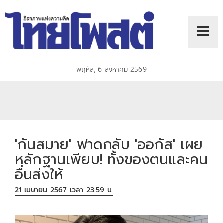
พฤหัส, 6 สิงหาคม 2569
'กันสมาย' ฟาดกลับ 'ออกัส' เผย
หลักฐานเพียบ! ทั้งของตนและคน
อื่นส่งให้
21 เมษายน 2567 เวลา 23:59 น.