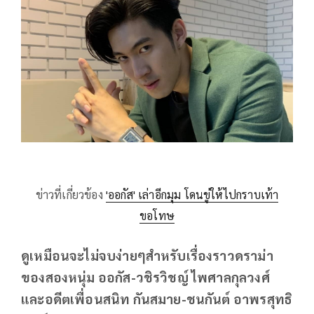
ข่าวที่เกี่ยวข้อง
'ออกัส' เล่าอีกมุม โดนขู่ให้ไปกราบเท้า
ขอโทษ
ดูเหมือนจะไม่จบง่ายๆสำหรับเรื่องราวดราม่า
ของสองหนุ่ม ออกัส-วชิรวิชญ์ ไพศาลกุลวงศ์
และอดีตเพื่อนสนิท กันสมาย-ชนกันต์ อาพรสุทธิ