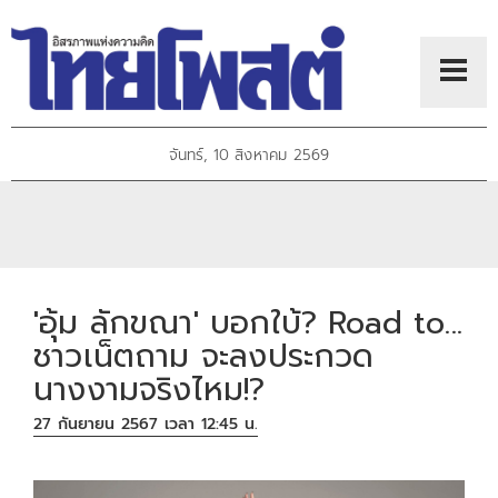
จันทร์, 10 สิงหาคม 2569
'อุ้ม ลักขณา' บอกใบ้? Road to...
ชาวเน็ตถาม จะลงประกวด
นางงามจริงไหม!?
27 กันยายน 2567 เวลา 12:45 น.