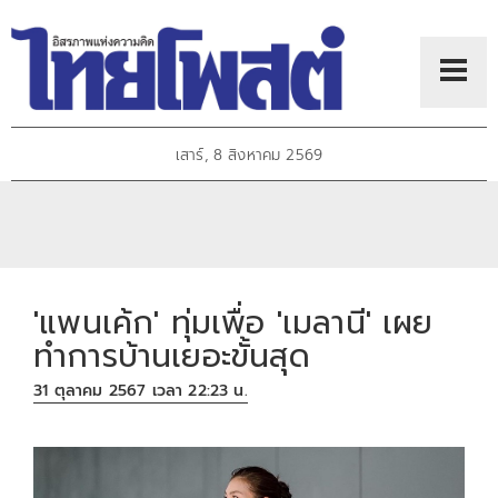
เสาร์, 8 สิงหาคม 2569
'แพนเค้ก' ทุ่มเพื่อ 'เมลานี' เผย
ทำการบ้านเยอะขั้นสุด
31 ตุลาคม 2567 เวลา 22:23 น.