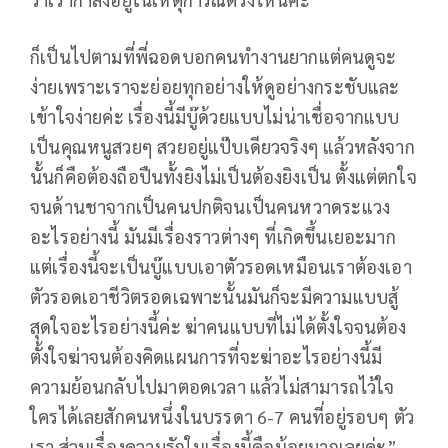
ก็เป็นไปตามที่พี่ฉอดบอกคนทำงานยากแต่คนดูจะ
ง่ายเพราะเราจะย่อยทุกอย่างให้ดูอย่างกระชับและ
เข้าใจง่ายค่ะ เรื่องนี้มีบู๊ด้วยแบบไม่น่าเชื่อจากแบบ
เป็นคุณหนูสวยๆ สวยอยู่แป๊บเดียวจริงๆ แล้วหลังจาก
นั้นก็คือต้องถือปืนทั้งยิงไม่เป็นต้องยิงเป็น ตั้งแต่ตกใจ
จนด้านชาจากเป็นคนปกติจนเป็นคนหวาดระแวง
อะไรอย่างนี้ มันมีเรื่องราวต่างๆ ที่เกิดขึ้นเยอะมาก
แต่เรื่องนี้จะเป็นบู๊แบบเอาตัวรอดเหมือนเราต้องเอา
ตัวรอดเอาชีวิตรอดเฉพาะนั้นมันก็จะมีความแบบสู้
สุดใจอะไรอย่างนี้ค่ะ ฆ่าคนแบบที่ไม่ได้ตั้งใจจนต้อง
ตั้งใจฆ่าจนต้องคิดแผนการที่จะฆ่าอะไรอย่างนี้มี
ความย้อนกลับไปมาตอดเวลา แล้วไม่สามารถไว้ใจ
ใครได้เลยสักคนหนึ่งในบรรดา 6-7 คนที่อยู่รอบๆ ตัว
เรา ส่วนเรื่องความรักในเรื่องนี้คือน้อยมากเลยค่ะ”